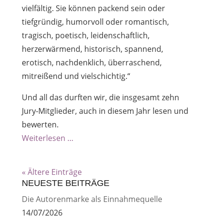
vielfältig. Sie können packend sein oder
tiefgründig, humorvoll oder romantisch,
tragisch, poetisch, leidenschaftlich,
herzerwärmend, historisch, spannend,
erotisch, nachdenklich, überraschend,
mitreißend und vielschichtig.“
Und all das durften wir, die insgesamt zehn
Jury-Mitglieder, auch in diesem Jahr lesen und
bewerten.
Weiterlesen …
« Ältere Einträge
NEUESTE BEITRÄGE
Die Autorenmarke als Einnahmequelle
14/07/2026