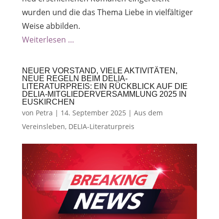
wurden und die das Thema Liebe in vielfältiger
Weise abbilden.
Weiterlesen …
NEUER VORSTAND, VIELE AKTIVITÄTEN,
NEUE REGELN BEIM DELIA-
LITERATURPREIS: EIN RÜCKBLICK AUF DIE
DELIA-MITGLIEDERVERSAMMLUNG 2025 IN
EUSKIRCHEN
von
Petra
|
14. September 2025
|
Aus dem
Vereinsleben
,
DELIA-Literaturpreis