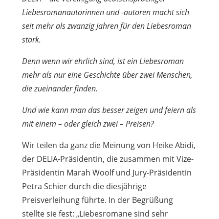
Liebesromanautorinnen und -autoren macht sich
seit mehr als zwanzig Jahren für den Liebesroman
stark.
Denn wenn wir ehrlich sind, ist ein Liebesroman
mehr als nur eine Geschichte über zwei Menschen,
die zueinander finden.
Und wie kann man das besser zeigen und feiern als
mit einem – oder gleich zwei – Preisen?
Wir teilen da ganz die Meinung von Heike Abidi,
der DELIA-Präsidentin, die zusammen mit Vize-
Präsidentin Marah Woolf und Jury-Präsidentin
Petra Schier durch die diesjährige
Preisverleihung führte. In der Begrüßung
stellte sie fest: „Liebesromane sind sehr