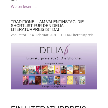
Weiterlesen …
TRADITIONELL AM VALENTINSTAG: DIE
SHORTLIST FÜR DEN DELIA-
LITERATURPREIS IST DA!
von
Petra
|
14. Februar 2026
|
DELIA-Literaturpreis