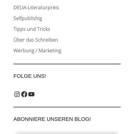
DELIA-Literaturpreis
Selfpublishig
Tipps und Tricks
Über das Schreiben
Werbung / Marketing
FOLGE UNS!
Instagram_label
Facebook-Label
YouTube-Label
ABONNIERE UNSEREN BLOG!