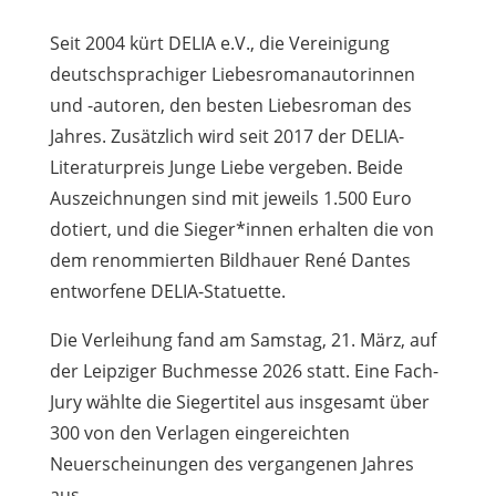
Seit 2004 kürt DELIA e.V., die Vereinigung
deutschsprachiger Liebesromanautorinnen
und -autoren, den besten Liebesroman des
Jahres. Zusätzlich wird seit 2017 der DELIA-
Literaturpreis Junge Liebe vergeben. Beide
Auszeichnungen sind mit jeweils 1.500 Euro
dotiert, und die Sieger*innen erhalten die von
dem renommierten Bildhauer René Dantes
entworfene DELIA-Statuette.
Die Verleihung fand am Samstag, 21. März, auf
der Leipziger Buchmesse 2026 statt. Eine Fach-
Jury wählte die Siegertitel aus insgesamt über
300 von den Verlagen eingereichten
Neuerscheinungen des vergangenen Jahres
aus.