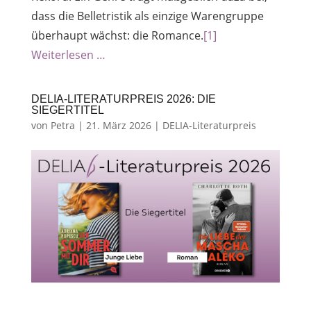
dass die Belletristik als einzige Warengruppe
überhaupt wächst: die Romance.
[1]
Weiterlesen …
DELIA-LITERATURPREIS 2026: DIE
SIEGERTITEL
von
Petra
|
21. März 2026
|
DELIA-Literaturpreis