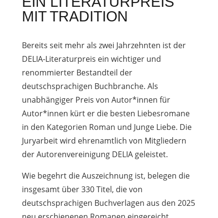
EIN LITERATURPREIS
MIT TRADITION
Bereits seit mehr als zwei Jahrzehnten ist der
DELIA-Literaturpreis ein wichtiger und
renommierter Bestandteil der
deutschsprachigen Buchbranche. Als
unabhängiger Preis von Autor*innen für
Autor*innen kürt er die besten Liebesromane
in den Kategorien Roman und Junge Liebe. Die
Juryarbeit wird ehrenamtlich von Mitgliedern
der Autorenvereinigung DELIA geleistet.
Wie begehrt die Auszeichnung ist, belegen die
insgesamt über 330 Titel, die von
deutschsprachigen Buchverlagen aus den 2025
neu erschienenen Romanen eingereicht