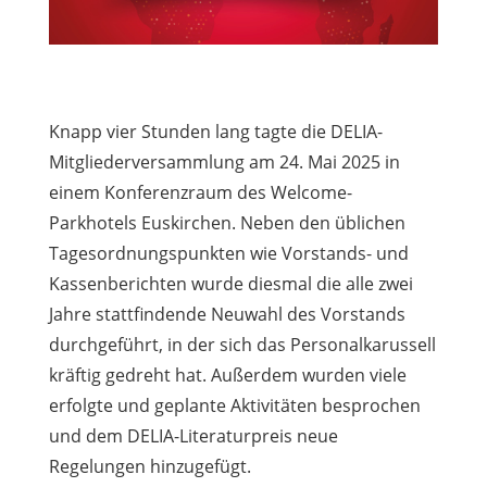
Knapp vier Stunden lang tagte die DELIA-
Mitgliederversammlung am 24. Mai 2025 in
einem Konferenzraum des Welcome-
Parkhotels Euskirchen. Neben den üblichen
Tagesordnungspunkten wie Vorstands- und
Kassenberichten wurde diesmal die alle zwei
Jahre stattfindende Neuwahl des Vorstands
durchgeführt, in der sich das Personalkarussell
kräftig gedreht hat. Außerdem wurden viele
erfolgte und geplante Aktivitäten besprochen
und dem DELIA-Literaturpreis neue
Regelungen hinzugefügt.