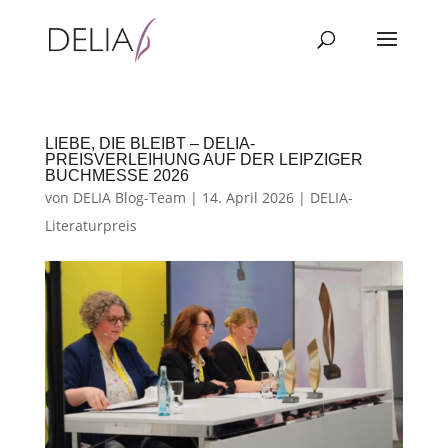
LIEBE, DIE BLEIBT – DELIA-
PREISVERLEIHUNG AUF DER LEIPZIGER
BUCHMESSE 2026
von
DELIA Blog-Team
|
14. April 2026
|
DELIA-
Literaturpreis