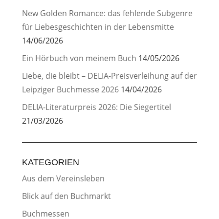
New Golden Romance: das fehlende Subgenre
für Liebesgeschichten in der Lebensmitte
14/06/2026
Ein Hörbuch von meinem Buch
14/05/2026
Liebe, die bleibt – DELIA-Preisverleihung auf der
Leipziger Buchmesse 2026
14/04/2026
DELIA-Literaturpreis 2026: Die Siegertitel
21/03/2026
KATEGORIEN
Aus dem Vereinsleben
Blick auf den Buchmarkt
Buchmessen