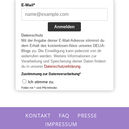
E-Mail*
Anmelden
Datenschutz
Mit der Angabe deiner E-Mail-Adresse stimmst du
dem Erhalt des kostenlosen Abos unseres DELIA-
Blogs zu. D
ie Einwilligung kann jederzeit von dir
widerrufen werden. Weitere Informationen zur
Verarbeitung und Speicherung deiner Daten findest
du in unserer
Datenschutzerklärung
.
Zustimmung zur Datenverarbeitung*
Ich stimme zu.
Felder mit * sind Pflichtfender.
KONTAKT
FAQ
PRESSE
IMPRESSUM