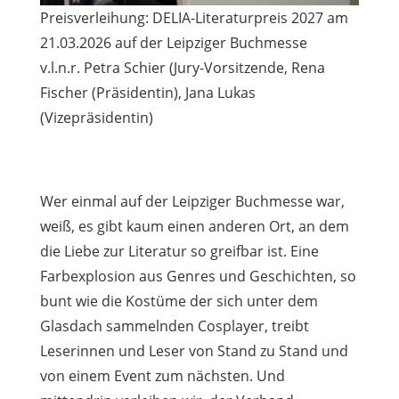
Preisverleihung: DELIA-Literaturpreis 2027 am
21.03.2026 auf der Leipziger Buchmesse
v.l.n.r. Petra Schier (Jury-Vorsitzende, Rena
Fischer (Präsidentin), Jana Lukas
(Vizepräsidentin)
Wer einmal auf der Leipziger Buchmesse war,
weiß, es gibt kaum einen anderen Ort, an dem
die Liebe zur Literatur so greifbar ist. Eine
Farbexplosion aus Genres und Geschichten, so
bunt wie die Kostüme der sich unter dem
Glasdach sammelnden Cosplayer, treibt
Leserinnen und Leser von Stand zu Stand und
von einem Event zum nächsten. Und