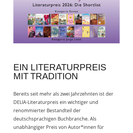
EIN LITERATURPREIS
MIT TRADITION
Bereits seit mehr als zwei Jahrzehnten ist der
DELIA-Literaturpreis ein wichtiger und
renommierter Bestandteil der
deutschsprachigen Buchbranche. Als
unabhängiger Preis von Autor*innen für