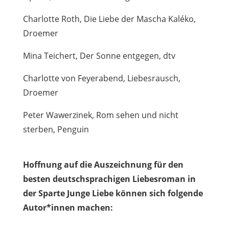
Charlotte Roth, Die Liebe der Mascha Kaléko,
Droemer
Mina Teichert, Der Sonne entgegen, dtv
Charlotte von Feyerabend, Liebesrausch,
Droemer
Peter Wawerzinek, Rom sehen und nicht
sterben, Penguin
Hoffnung auf die Auszeichnung für den
besten deutschsprachigen Liebesroman in
der Sparte Junge Liebe können sich folgende
Autor*innen machen: