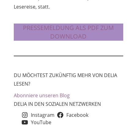
Lesereise, statt.
PRESSEMELDUNG ALS PDF ZUM
DOWNLOAD
DU MÖCHTEST ZUKÜNFTIG MEHR VON DELIA
LESEN?
Abonniere unseren Blog
DELIA IN DEN SOZIALEN NETZWERKEN
Instagram
Facebook
YouTube