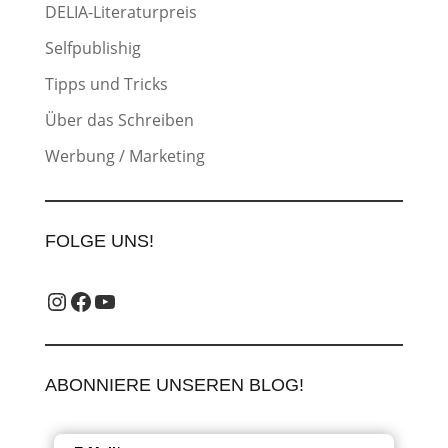
DELIA-Literaturpreis
Selfpublishig
Tipps und Tricks
Über das Schreiben
Werbung / Marketing
FOLGE UNS!
Instagram_label
Facebook-Label
YouTube-Label
ABONNIERE UNSEREN BLOG!