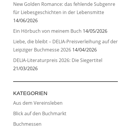
New Golden Romance: das fehlende Subgenre
für Liebesgeschichten in der Lebensmitte
14/06/2026
Ein Hörbuch von meinem Buch
14/05/2026
Liebe, die bleibt – DELIA-Preisverleihung auf der
Leipziger Buchmesse 2026
14/04/2026
DELIA-Literaturpreis 2026: Die Siegertitel
21/03/2026
KATEGORIEN
Aus dem Vereinsleben
Blick auf den Buchmarkt
Buchmessen