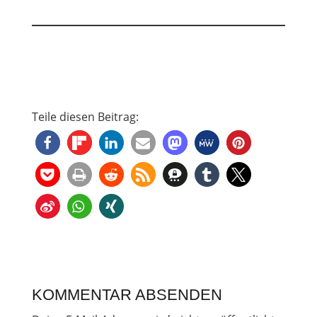
Teile diesen Beitrag:
KOMMENTAR ABSENDEN