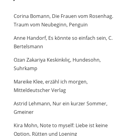
Corina Bomann, Die Frauen vom Rosenhag.
Traum vom Neubeginn, Penguin
Anne Handorf, Es könnte so einfach sein, C.
Bertelsmann
Ozan Zakariya Keskinkılıç, Hundesohn,
Suhrkamp
Mareike Klee, erzähl ich morgen,
Mitteldeutscher Verlag
Astrid Lehmann, Nur ein kurzer Sommer,
Gmeiner
Kira Mohn, Note to myself: Liebe ist keine
Option, Rütten und Loening