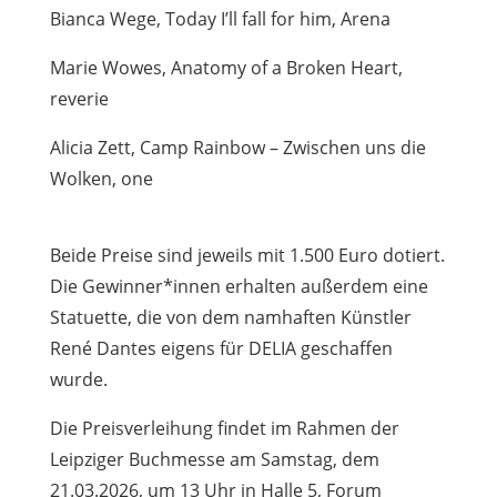
Bianca Wege, Today I’ll fall for him, Arena
Marie Wowes, Anatomy of a Broken Heart,
reverie
Alicia Zett, Camp Rainbow – Zwischen uns die
Wolken, one
Beide Preise sind jeweils mit 1.500 Euro dotiert.
Die Gewinner*innen erhalten außerdem eine
Statuette, die von dem namhaften Künstler
René Dantes eigens für DELIA geschaffen
wurde.
Die Preisverleihung findet im Rahmen der
Leipziger Buchmesse am Samstag, dem
21.03.2026, um 13 Uhr in Halle 5, Forum