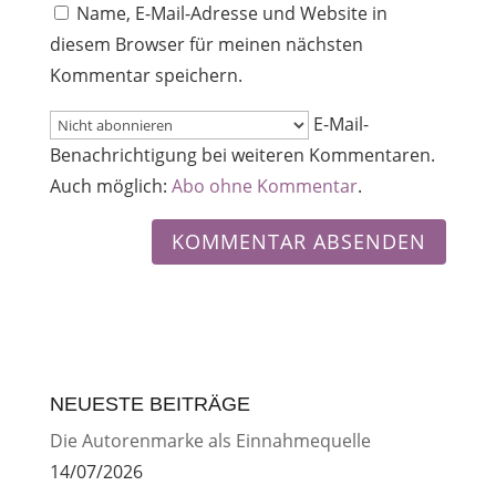
Name, E-Mail-Adresse und Website in
diesem Browser für meinen nächsten
Kommentar speichern.
E-Mail-
Benachrichtigung bei weiteren Kommentaren.
Auch möglich:
Abo ohne Kommentar
.
NEUESTE BEITRÄGE
Die Autorenmarke als Einnahmequelle
14/07/2026