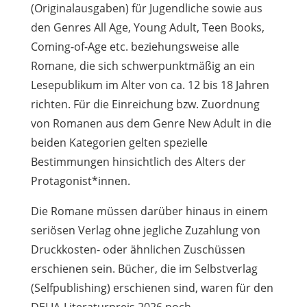
(Originalausgaben) für Jugendliche sowie aus
den Genres All Age, Young Adult, Teen Books,
Coming-of-Age etc. beziehungsweise alle
Romane, die sich schwerpunktmäßig an ein
Lesepublikum im Alter von ca. 12 bis 18 Jahren
richten. Für die Einreichung bzw. Zuordnung
von Romanen aus dem Genre New Adult in die
beiden Kategorien gelten spezielle
Bestimmungen hinsichtlich des Alters der
Protagonist*innen.
Die Romane müssen darüber hinaus in einem
seriösen Verlag ohne jegliche Zuzahlung von
Druckkosten- oder ähnlichen Zuschüssen
erschienen sein. Bücher, die im Selbstverlag
(Selfpublishing) erschienen sind, waren für den