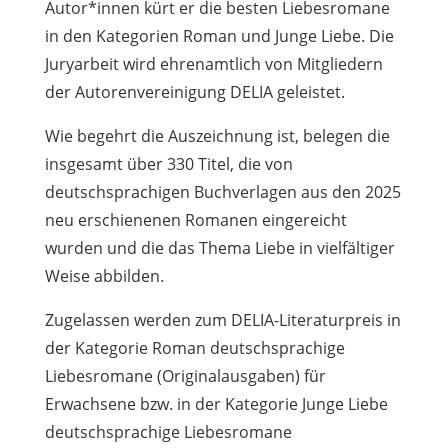
Autor*innen kürt er die besten Liebesromane
in den Kategorien Roman und Junge Liebe. Die
Juryarbeit wird ehrenamtlich von Mitgliedern
der Autorenvereinigung DELIA geleistet.
Wie begehrt die Auszeichnung ist, belegen die
insgesamt über 330 Titel, die von
deutschsprachigen Buchverlagen aus den 2025
neu erschienenen Romanen eingereicht
wurden und die das Thema Liebe in vielfältiger
Weise abbilden.
Zugelassen werden zum DELIA-Literaturpreis in
der Kategorie Roman deutschsprachige
Liebesromane (Originalausgaben) für
Erwachsene bzw. in der Kategorie Junge Liebe
deutschsprachige Liebesromane