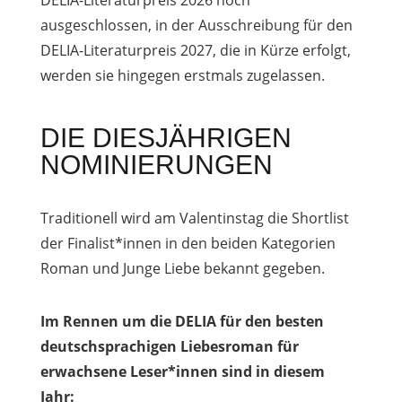
DELIA-Literaturpreis 2026 noch
ausgeschlossen, in der Ausschreibung für den
DELIA-Literaturpreis 2027, die in Kürze erfolgt,
werden sie hingegen erstmals zugelassen.
DIE DIESJÄHRIGEN
NOMINIERUNGEN
Traditionell wird am Valentinstag die Shortlist
der Finalist*innen in den beiden Kategorien
Roman und Junge Liebe bekannt gegeben.
Im Rennen um die DELIA für den besten
deutschsprachigen Liebesroman für
erwachsene Leser*innen sind in diesem
Jahr: