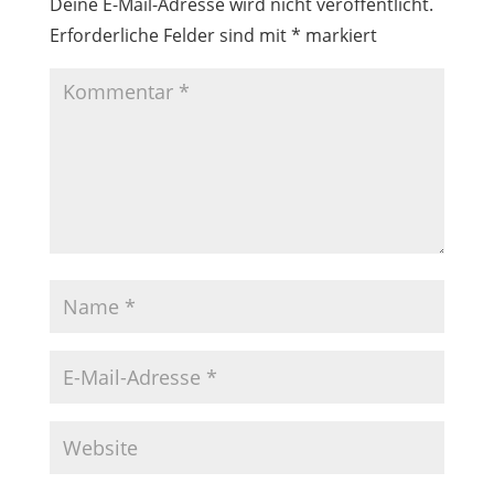
Deine E-Mail-Adresse wird nicht veröffentlicht.
Erforderliche Felder sind mit
*
markiert