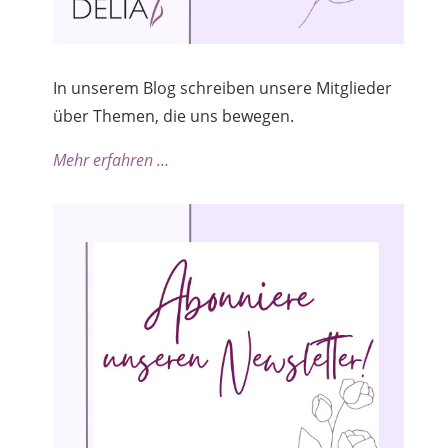
In unserem Blog schreiben unsere Mitglieder
über Themen, die uns bewegen.
Mehr erfahren …