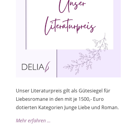
Unser Literaturpreis gilt als Gütesiegel für
Liebesromane in den mit je 1500,- Euro
dotierten Kategorien Junge Liebe und Roman.
Mehr erfahren …