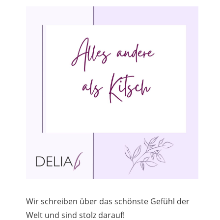
Wir schreiben über das schönste Gefühl der
Welt und sind stolz darauf!