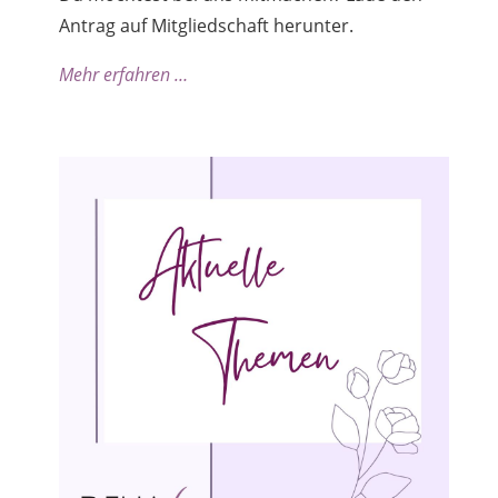
Antrag auf Mitgliedschaft herunter.
Mehr erfahren …