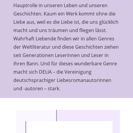
Hauptrolle in unseren Leben und unseren
Geschichten. Kaum ein Werk kommt ohne die
Liebe aus, weil es die Liebe ist, die uns glücklich
macht und uns träumen und fliegen lässt.
Wahrhaft Liebende finden wir in allen Genres
der Weltliteratur und diese Geschichten ziehen
seit Generationen Leserinnen und Leser in
ihren Bann. Und für dieses wunderbare Genre
macht sich DELIA – die Vereinigung
deutschsprachiger Liebesromanautorinnen
und -autoren – stark.