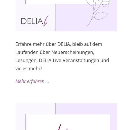
Erfahre mehr über DELIA, bleib auf dem
Laufenden über Neuerscheinungen,
Lesungen, DELIA-Live-Veranstaltungen und
vieles mehr!
Mehr erfahren …