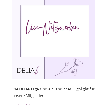
Die DELIA-Tage sind ein jährliches Highlight für
unsere Mitglieder.