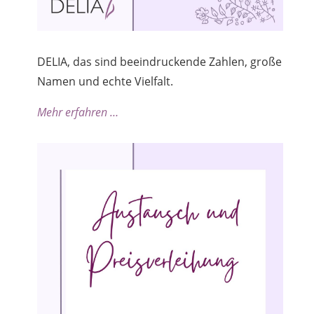
DELIA, das sind beeindruckende Zahlen, große
Namen und echte Vielfalt.
Mehr erfahren …