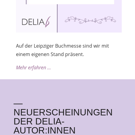
Auf der Leipziger Buchmesse sind wir mit
einem eigenen Stand präsent.
Mehr erfahren …
—
NEUERSCHEINUNGEN
DER DELIA-
AUTOR:INNEN