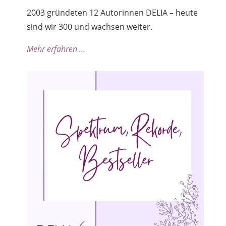
2003 gründeten 12 Autorinnen DELIA – heute
sind wir 300 und wachsen weiter.
Mehr erfahren …