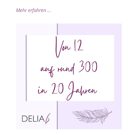
Mehr erfahren …