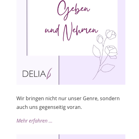
Wir bringen nicht nur unser Genre, sondern
auch uns gegenseitig voran.
Mehr erfahren …