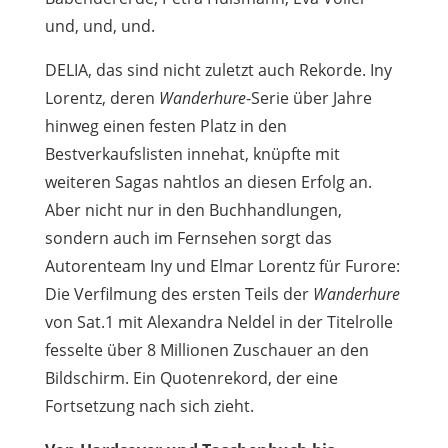
und, und, und.
DELIA, das sind nicht zuletzt auch Rekorde. Iny
Lorentz, deren
Wanderhure
-Serie über Jahre
hinweg einen festen Platz in den
Bestverkaufslisten innehat, knüpfte mit
weiteren Sagas nahtlos an diesen Erfolg an.
Aber nicht nur in den Buchhandlungen,
sondern auch im Fernsehen sorgt das
Autorenteam Iny und Elmar Lorentz für Furore:
Die Verfilmung des ersten Teils der
Wanderhure
von Sat.1 mit Alexandra Neldel in der Titelrolle
fesselte über 8 Millionen Zuschauer an den
Bildschirm. Ein Quotenrekord, der eine
Fortsetzung nach sich zieht.