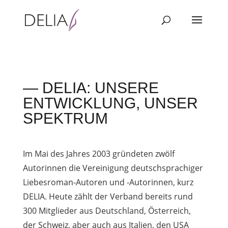
— DELIA: UNSERE
ENTWICKLUNG, UNSER
SPEKTRUM
Im Mai des Jahres 2003 gründeten zwölf
Autorinnen die Vereinigung deutschsprachiger
Liebesroman-Autoren und -Autorinnen, kurz
DELIA. Heute zählt der Verband bereits rund
300 Mitglieder aus Deutschland, Österreich,
der Schweiz, aber auch aus Italien, den USA