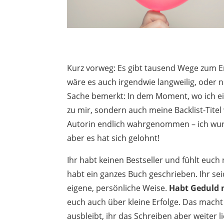
Kurz vorweg: Es gibt tausend Wege zum Er
wäre es auch irgendwie langweilig, oder 
Sache bemerkt: In dem Moment, wo ich ei
zu mir, sondern auch meine Backlist-Tite
Autorin endlich wahrgenommen – ich wurd
aber es hat sich gelohnt!
Ihr habt keinen Bestseller und fühlt euch
habt ein ganzes Buch geschrieben. Ihr sei
eigene, persönliche Weise.
Habt Geduld 
euch auch über kleine Erfolge. Das macht 
ausbleibt, ihr das Schreiben aber weiter 