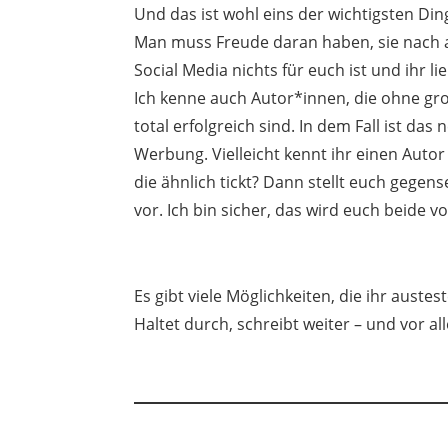
Und das ist wohl eins der wichtigsten Di
Man muss Freude daran haben, sie nach 
Social Media nichts für euch ist und ihr li
Ich kenne auch Autor*innen, die ohne gro
total erfolgreich sind. In dem Fall ist das
Werbung. Vielleicht kennt ihr einen Autor
die ähnlich tickt? Dann stellt euch gegens
vor. Ich bin sicher, das wird euch beide v
Es gibt viele Möglichkeiten, die ihr austes
Haltet durch, schreibt weiter – und vor a