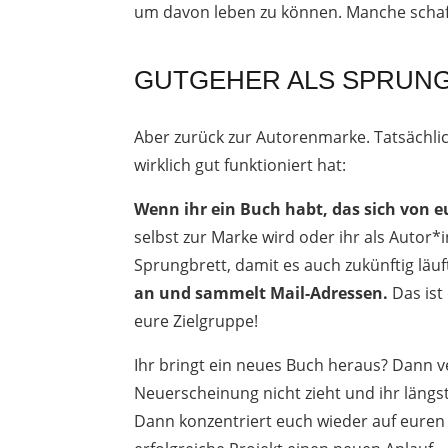
um davon leben zu können. Manche schaffe
GUTGEHER ALS SPRUN
Aber zurück zur Autorenmarke. Tatsächlic
wirklich gut funktioniert hat:
Wenn ihr ein Buch habt, das sich von 
selbst zur Marke wird oder ihr als Auto
Sprungbrett, damit es auch zukünftig läuf
an und sammelt Mail-Adressen.
Das ist
eure Zielgruppe!
Ihr bringt ein neues Buch heraus? Dann v
Neuerscheinung nicht zieht und ihr längst
Dann konzentriert euch wieder auf euren