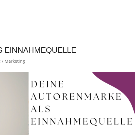
S EINNAHMEQUELLE
 / Marketing