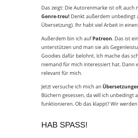
Das zeigt: Die Autorenmarke ist oft auch
Genre-treu!
Denkt außerdem unbedingt
Übersetzung). Ihr habt viel Arbeit in einen 
Außerdem bin ich auf
Patreon
. Das ist e
unterstützen und man sie als Gegenleist
Goodies dafür belohnt. Ich mache das sch
niemand für mich interessiert hat. Dann 
relevant für mich.
Jetzt versuche ich mich an
Übersetzunge
Büchern gesessen, da will ich unbedingt 
funktionieren. Ob das klappt? Wir werden
HAB SPASS!