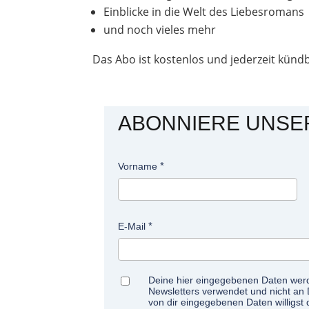
Einblicke in die Welt des Liebesromans
und noch vieles mehr
Das Abo ist kostenlos und jederzeit künd
ABONNIERE UNSE
Vorname
E-Mail
Deine hier eingegebenen Daten werde
Newsletters verwendet und nicht an 
von dir eingegebenen Daten willigst 