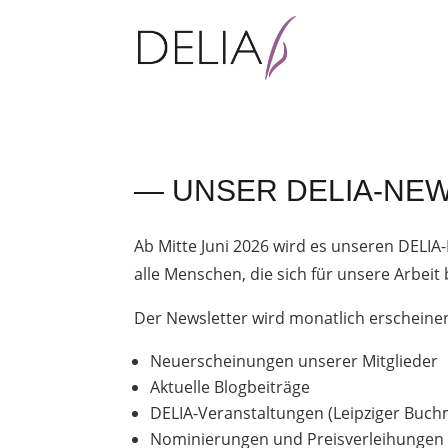
— UNSER DELIA-NE
Ab Mitte Juni 2026 wird es unseren DELIA-
alle Menschen, die sich für unsere Arbei
Der Newsletter wird monatlich erscheine
Neuerscheinungen unserer Mitglieder
Aktuelle Blogbeiträge
DELIA-Veranstaltungen (Leipziger Buc
Nominierungen und Preisverleihungen d