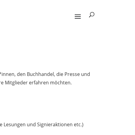
*innen, den Buchhandel, die Presse und
re Mitglieder erfahren möchten.
 Lesungen und Signieraktionen etc.)