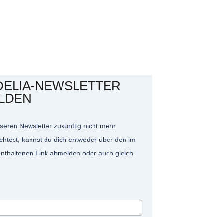
DELIA-NEWSLETTER
LDEN
eren Newsletter zukünftig nicht mehr
chtest, kannst du dich entweder über den im
enthaltenen Link abmelden oder auch gleich