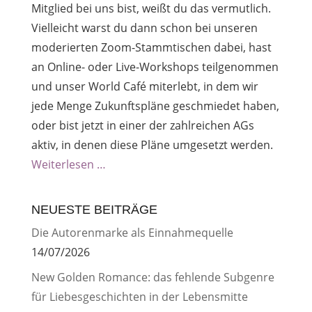
Mitglied bei uns bist, weißt du das vermutlich.
Vielleicht warst du dann schon bei unseren
moderierten Zoom-Stammtischen dabei, hast
an Online- oder Live-Workshops teilgenommen
und unser World Café miterlebt, in dem wir
jede Menge Zukunftspläne geschmiedet haben,
oder bist jetzt in einer der zahlreichen AGs
aktiv, in denen diese Pläne umgesetzt werden.
Weiterlesen …
NEUESTE BEITRÄGE
Die Autorenmarke als Einnahmequelle
14/07/2026
New Golden Romance: das fehlende Subgenre
für Liebesgeschichten in der Lebensmitte