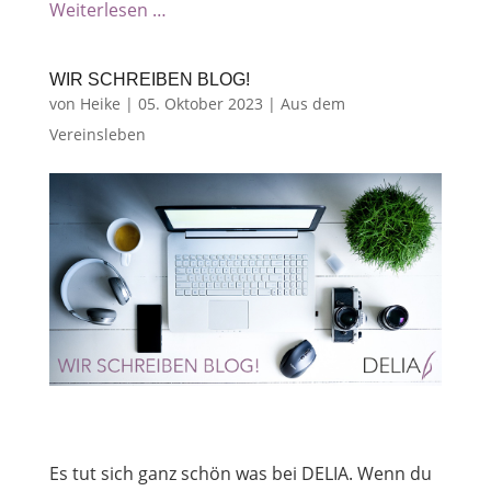
Weiterlesen …
WIR SCHREIBEN BLOG!
von
Heike
|
05. Oktober 2023
|
Aus dem
Vereinsleben
Es tut sich ganz schön was bei DELIA. Wenn du