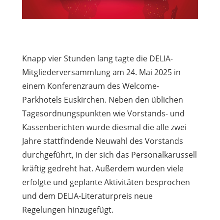
Knapp vier Stunden lang tagte die DELIA-
Mitgliederversammlung am 24. Mai 2025 in
einem Konferenzraum des Welcome-
Parkhotels Euskirchen. Neben den üblichen
Tagesordnungspunkten wie Vorstands- und
Kassenberichten wurde diesmal die alle zwei
Jahre stattfindende Neuwahl des Vorstands
durchgeführt, in der sich das Personalkarussell
kräftig gedreht hat. Außerdem wurden viele
erfolgte und geplante Aktivitäten besprochen
und dem DELIA-Literaturpreis neue
Regelungen hinzugefügt.