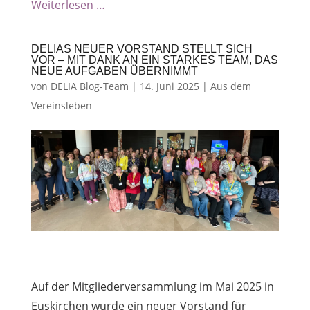
Weiterlesen …
DELIAS NEUER VORSTAND STELLT SICH
VOR – MIT DANK AN EIN STARKES TEAM, DAS
NEUE AUFGABEN ÜBERNIMMT
von
DELIA Blog-Team
|
14. Juni 2025
|
Aus dem
Vereinsleben
Auf der Mitgliederversammlung im Mai 2025 in
Euskirchen wurde ein neuer Vorstand für