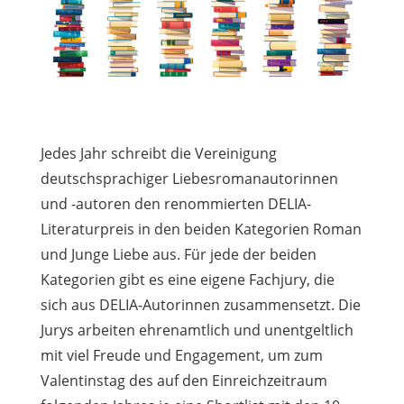
Jedes Jahr schreibt die Vereinigung
deutschsprachiger Liebesromanautorinnen
und -autoren den renommierten DELIA-
Literaturpreis in den beiden Kategorien Roman
und Junge Liebe aus. Für jede der beiden
Kategorien gibt es eine eigene Fachjury, die
sich aus DELIA-Autorinnen zusammensetzt. Die
Jurys arbeiten ehrenamtlich und unentgeltlich
mit viel Freude und Engagement, um zum
Valentinstag des auf den Einreichzeitraum