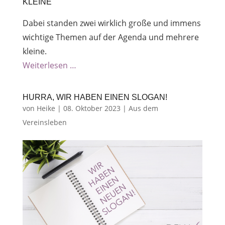
LEINE
Dabei standen zwei wirklich große und immens
wichtige Themen auf der Agenda und mehrere
kleine.
Weiterlesen …
HURRA, WIR HABEN EINEN SLOGAN!
von
Heike
|
08. Oktober 2023
|
Aus dem
Vereinsleben