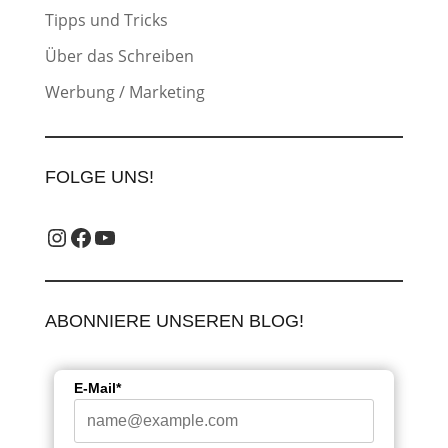
Tipps und Tricks
Über das Schreiben
Werbung / Marketing
FOLGE UNS!
Instagram_label
Facebook-Label
YouTube-Label
ABONNIERE UNSEREN BLOG!
E-Mail*