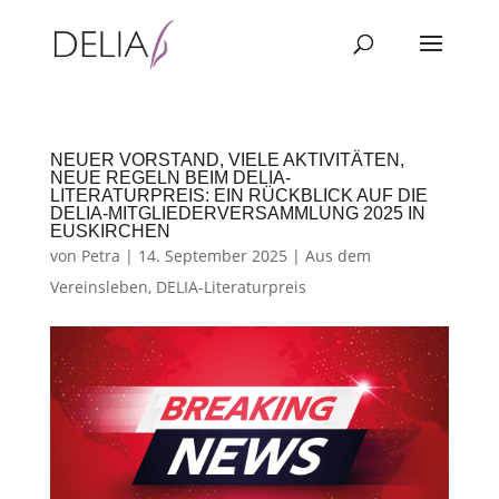
NEUER VORSTAND, VIELE AKTIVITÄTEN,
NEUE REGELN BEIM DELIA-
LITERATURPREIS: EIN RÜCKBLICK AUF DIE
DELIA-MITGLIEDERVERSAMMLUNG 2025 IN
EUSKIRCHEN
von
Petra
|
14. September 2025
|
Aus dem
Vereinsleben
,
DELIA-Literaturpreis