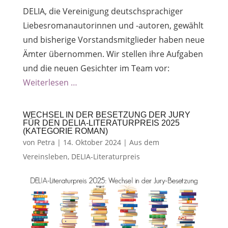
DELIA, die Vereinigung deutschsprachiger
Liebesromanautorinnen und -autoren, gewählt
und bisherige Vorstandsmitglieder haben neue
Ämter übernommen. Wir stellen ihre Aufgaben
und die neuen Gesichter im Team vor:
Weiterlesen …
WECHSEL IN DER BESETZUNG DER JURY
FÜR DEN DELIA-LITERATURPREIS 2025
(KATEGORIE ROMAN)
von
Petra
|
14. Oktober 2024
|
Aus dem
Vereinsleben
,
DELIA-Literaturpreis