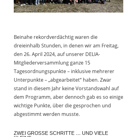
Beinahe rekordverdächtig waren die
dreieinhalb Stunden, in denen wir am Freitag,
den 26. April 2024, auf unserer DELIA-
Mitgliederversammlung ganze 15
Tagesordnungspunkte – inklusive mehrerer
Unterpunkte – „abgearbeitet“ haben. Zwar
stand in diesem Jahr keine Vorstandswahl auf
dem Programm, aber dennoch gab es so einige
wichtige Punkte, über die gesprochen und
abgestimmt werden musste.
ZWEI GROSSE SCHRITTE … UND VIELE K