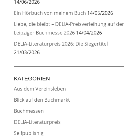
14/06/2026
Ein Hörbuch von meinem Buch
14/05/2026
Liebe, die bleibt – DELIA-Preisverleihung auf der
Leipziger Buchmesse 2026
14/04/2026
DELIA-Literaturpreis 2026: Die Siegertitel
21/03/2026
KATEGORIEN
Aus dem Vereinsleben
Blick auf den Buchmarkt
Buchmessen
DELIA-Literaturpreis
Selfpublishig