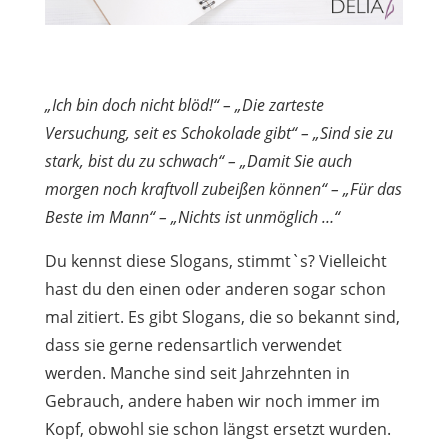
„Ich bin doch nicht blöd!“ – „Die zarteste
Versuchung, seit es Schokolade gibt“ – „Sind sie zu
stark, bist du zu schwach“ – „Damit Sie auch
morgen noch kraftvoll zubeißen können“ – „Für das
Beste im Mann“ – „Nichts ist unmöglich …“
Du kennst diese Slogans, stimmt`s? Vielleicht
hast du den einen oder anderen sogar schon
mal zitiert. Es gibt Slogans, die so bekannt sind,
dass sie gerne redensartlich verwendet
werden. Manche sind seit Jahrzehnten in
Gebrauch, andere haben wir noch immer im
Kopf, obwohl sie schon längst ersetzt wurden.