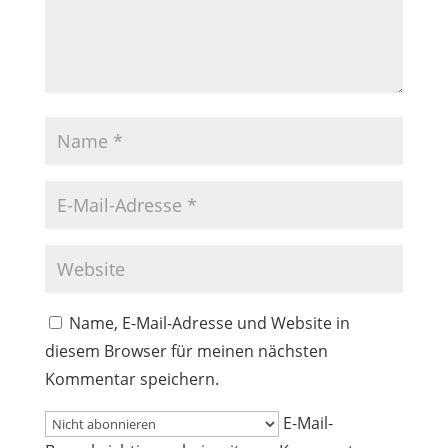
Name, E-Mail-Adresse und Website in
diesem Browser für meinen nächsten
Kommentar speichern.
E-Mail-