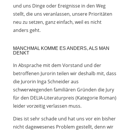
und uns Dinge oder Ereignisse in den Weg
stellt, die uns veranlassen, unsere Prioritäten
neu zu setzen, ganz einfach, weil es nicht
anders geht.
MANCHMAL KOMME ES ANDERS, ALS MAN
DENKT
In Absprache mit dem Vorstand und der
betroffenen Jurorin teilen wir deshalb mit, dass
die Jurorin Inga Schneider aus
schwerwiegenden familiären Gründen die Jury
für den DELIA-Literaturpreis (Kategorie Roman)
leider vorzeitig verlassen muss.
Dies ist sehr schade und hat uns vor ein bisher
nicht dagewesenes Problem gestellt, denn wir