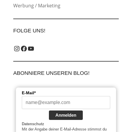
Werbung / Marketing
FOLGE UNS!
Instagram_label
Facebook-Label
YouTube-Label
ABONNIERE UNSEREN BLOG!
E-Mail*
Anmelden
Datenschutz
Mit der Angabe deiner E-Mail-Adresse stimmst du