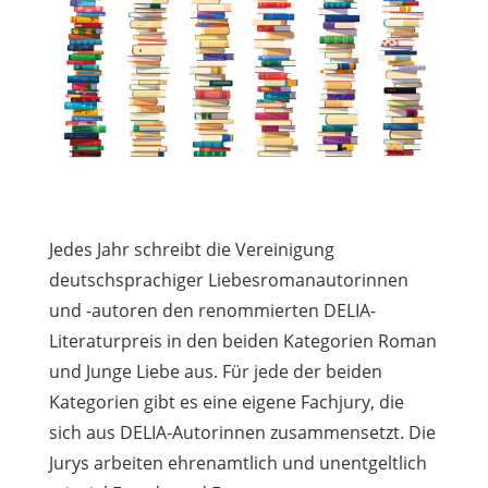
Jedes Jahr schreibt die Vereinigung
deutschsprachiger Liebesromanautorinnen
und -autoren den renommierten DELIA-
Literaturpreis in den beiden Kategorien Roman
und Junge Liebe aus. Für jede der beiden
Kategorien gibt es eine eigene Fachjury, die
sich aus DELIA-Autorinnen zusammensetzt. Die
Jurys arbeiten ehrenamtlich und unentgeltlich