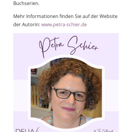
Buchserien.
Mehr Informationen finden Sie auf der Website
der Autorin:
www.petra-schier.de