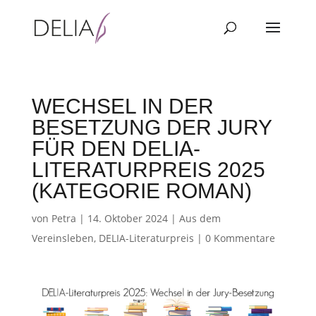
WECHSEL IN DER
BESETZUNG DER JURY
FÜR DEN DELIA-
LITERATURPREIS 2025
(KATEGORIE ROMAN)
von
Petra
|
14. Oktober 2024
|
Aus dem
Vereinsleben
,
DELIA-Literaturpreis
|
0 Kommentare