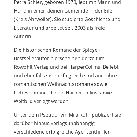
Petra Schier, geboren 1978, lebt mit Mann und
Hund in einer kleinen Gemeinde in der Eifel
(Kreis Ahrweiler). Sie studierte Geschichte und
Literatur und arbeitet seit 2003 als freie
Autorin.
Die historischen Romane der Spiegel-
Bestsellerautorin erscheinen derzeit im
Rowohlt Verlag und bei HarperCollins. Beliebt
und ebenfalls sehr erfolgreich sind auch ihre
romantischen Weihnachtsromane sowie
Liebesromane, die bei HarperCollins sowie
Weltbild verlegt werden.
Unter dem Pseudonym Mila Roth publiziert sie
darüber hinaus verlagsunabhängig
verschiedene erfolgreiche Agententhriller-