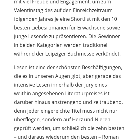
mit viel Freude und Engagement, um zum
Valentinstag des auf den Einreichzeitraum
folgenden Jahres je eine Shortlist mit den 10
besten Liebesromanen für Erwachsene sowie
junge Lesende zu präsentieren. Die Gewinner
in beiden Kategorien werden traditionell
während der Leipziger Buchmesse verkündet.
Lesen ist eine der schönsten Beschäftigungen,
die es in unseren Augen gibt, aber gerade das
intensive Lesen innerhalb der Jury eines
weithin angesehenen Literaturpreises ist
darüber hinaus anstrengend und zeitraubend,
denn jeder eingereichte Titel muss nicht nur
überflogen, sondern auf Herz und Nieren
geprüft werden, um schließlich die zehn besten
– und daraus wiederum den besten – Roman