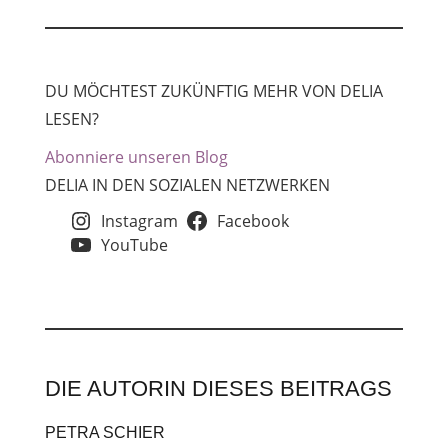
DU MÖCHTEST ZUKÜNFTIG MEHR VON DELIA
LESEN?
Abonniere unseren Blog
DELIA IN DEN SOZIALEN NETZWERKEN
Instagram
Facebook
YouTube
DIE AUTORIN DIESES BEITRAGS
PETRA SCHIER