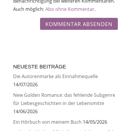
Benachrichtigung bei weiteren Kommentaren.
Auch möglich:
Abo ohne Kommentar
.
NEUESTE BEITRÄGE
Die Autorenmarke als Einnahmequelle
14/07/2026
New Golden Romance: das fehlende Subgenre
für Liebesgeschichten in der Lebensmitte
14/06/2026
Ein Hörbuch von meinem Buch
14/05/2026