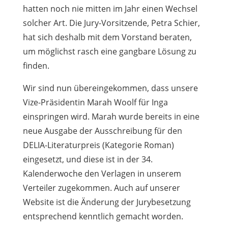
hatten noch nie mitten im Jahr einen Wechsel
solcher Art. Die Jury-Vorsitzende, Petra Schier,
hat sich deshalb mit dem Vorstand beraten,
um möglichst rasch eine gangbare Lösung zu
finden.
Wir sind nun übereingekommen, dass unsere
Vize-Präsidentin Marah Woolf für Inga
einspringen wird. Marah wurde bereits in eine
neue Ausgabe der Ausschreibung für den
DELIA-Literaturpreis (Kategorie Roman)
eingesetzt, und diese ist in der 34.
Kalenderwoche den Verlagen in unserem
Verteiler zugekommen. Auch auf unserer
Website ist die Änderung der Jurybesetzung
entsprechend kenntlich gemacht worden.