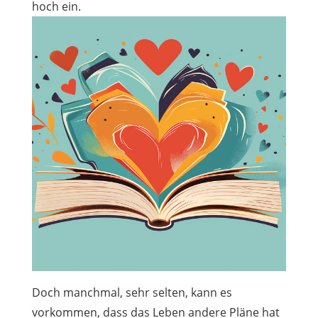
hoch ein.
Doch manchmal, sehr selten, kann es
vorkommen, dass das Leben andere Pläne hat