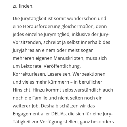
zu finden.
Die Jurytätigkeit ist somit wunderschön und
eine Herausforderung gleichermaßen, denn
jedes einzelne Jurymitglied, inklusive der Jury-
Vorsitzenden, schreibt ja selbst innerhalb des
Juryjahres an einem oder meist sogar
mehreren eigenen Manuskripten, muss sich
um Lektorate, Veröffentlichung,
Korrekturlesen, Lesereisen, Werbeaktionen
und vieles mehr kümmern – in beruflicher
Hinsicht. Hinzu kommt selbstverständlich auch
noch die Familie und nicht selten noch ein
weiterer Job. Deshalb schätzen wir das
Engagement aller DELIAs, die sich für eine Jury-
Tätigkeit zur Verfügung stellen, ganz besonders