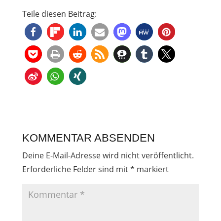
Teile diesen Beitrag:
KOMMENTAR ABSENDEN
Deine E-Mail-Adresse wird nicht veröffentlicht.
Erforderliche Felder sind mit
*
markiert