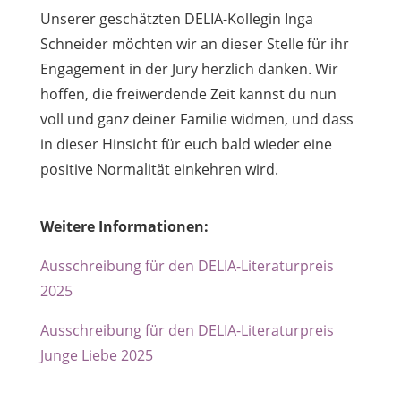
Unserer geschätzten DELIA-Kollegin Inga
Schneider möchten wir an dieser Stelle für ihr
Engagement in der Jury herzlich danken. Wir
hoffen, die freiwerdende Zeit kannst du nun
voll und ganz deiner Familie widmen, und dass
in dieser Hinsicht für euch bald wieder eine
positive Normalität einkehren wird.
Weitere Informationen:
Ausschreibung für den DELIA-Literaturpreis
2025
Ausschreibung für den DELIA-Literaturpreis
Junge Liebe 2025