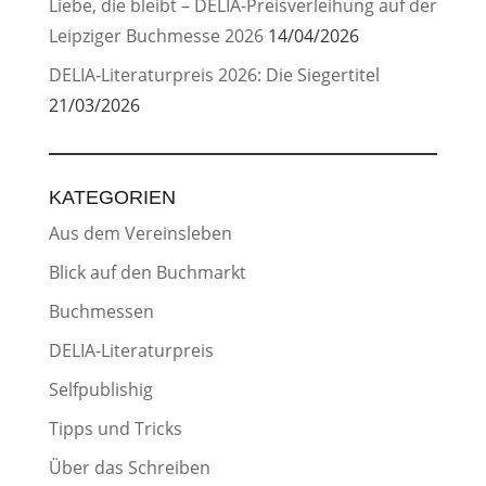
Liebe, die bleibt – DELIA-Preisverleihung auf der
Leipziger Buchmesse 2026
14/04/2026
DELIA-Literaturpreis 2026: Die Siegertitel
21/03/2026
KATEGORIEN
Aus dem Vereinsleben
Blick auf den Buchmarkt
Buchmessen
DELIA-Literaturpreis
Selfpublishig
Tipps und Tricks
Über das Schreiben