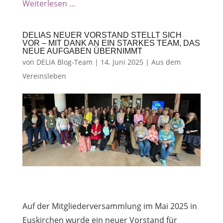
Weiterlesen …
DELIAS NEUER VORSTAND STELLT SICH
VOR – MIT DANK AN EIN STARKES TEAM, DAS
NEUE AUFGABEN ÜBERNIMMT
von
DELIA Blog-Team
|
14. Juni 2025
|
Aus dem
Vereinsleben
Auf der Mitgliederversammlung im Mai 2025 in
Euskirchen wurde ein neuer Vorstand für