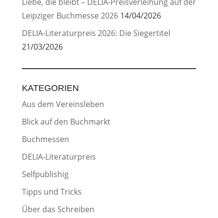
Liebe, die bleibt – DELIA-Preisverleihung auf der
Leipziger Buchmesse 2026
14/04/2026
DELIA-Literaturpreis 2026: Die Siegertitel
21/03/2026
KATEGORIEN
Aus dem Vereinsleben
Blick auf den Buchmarkt
Buchmessen
DELIA-Literaturpreis
Selfpublishig
Tipps und Tricks
Über das Schreiben