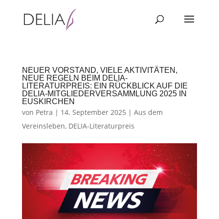
NEUER VORSTAND, VIELE AKTIVITÄTEN,
NEUE REGELN BEIM DELIA-
LITERATURPREIS: EIN RÜCKBLICK AUF DIE
DELIA-MITGLIEDERVERSAMMLUNG 2025 IN
EUSKIRCHEN
von
Petra
|
14. September 2025
|
Aus dem
Vereinsleben
,
DELIA-Literaturpreis