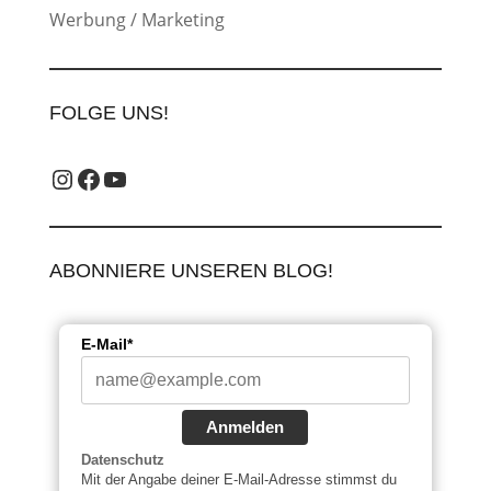
Werbung / Marketing
FOLGE UNS!
Instagram_label
Facebook-Label
YouTube-Label
ABONNIERE UNSEREN BLOG!
E-Mail*
Anmelden
Datenschutz
Mit der Angabe deiner E-Mail-Adresse stimmst du