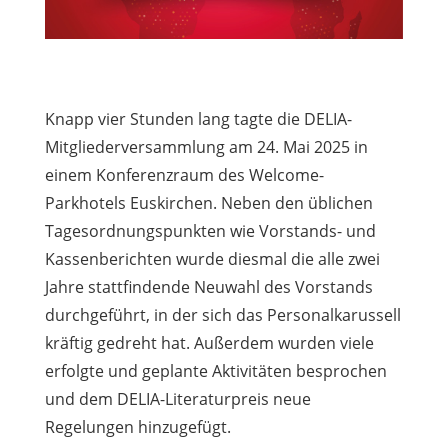
Knapp vier Stunden lang tagte die DELIA-
Mitgliederversammlung am 24. Mai 2025 in
einem Konferenzraum des Welcome-
Parkhotels Euskirchen. Neben den üblichen
Tagesordnungspunkten wie Vorstands- und
Kassenberichten wurde diesmal die alle zwei
Jahre stattfindende Neuwahl des Vorstands
durchgeführt, in der sich das Personalkarussell
kräftig gedreht hat. Außerdem wurden viele
erfolgte und geplante Aktivitäten besprochen
und dem DELIA-Literaturpreis neue
Regelungen hinzugefügt.