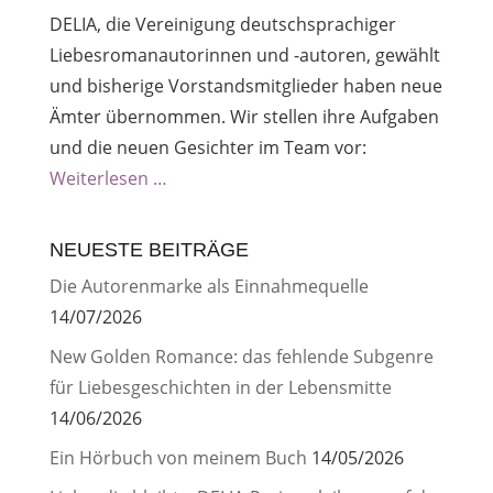
DELIA, die Vereinigung deutschsprachiger
Liebesromanautorinnen und -autoren, gewählt
und bisherige Vorstandsmitglieder haben neue
Ämter übernommen. Wir stellen ihre Aufgaben
und die neuen Gesichter im Team vor:
Weiterlesen …
NEUESTE BEITRÄGE
Die Autorenmarke als Einnahmequelle
14/07/2026
New Golden Romance: das fehlende Subgenre
für Liebesgeschichten in der Lebensmitte
14/06/2026
Ein Hörbuch von meinem Buch
14/05/2026