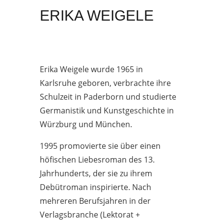
ERIKA WEIGELE
Erika Weigele wurde 1965 in
Karlsruhe geboren, verbrachte ihre
Schulzeit in Paderborn und studierte
Germanistik und Kunstgeschichte in
Würzburg und München.
1995 promovierte sie über einen
höfischen Liebesroman des 13.
Jahrhunderts, der sie zu ihrem
Debütroman inspirierte. Nach
mehreren Berufsjahren in der
Verlagsbranche (Lektorat +