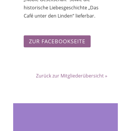
historische Liebesgeschichte „Das
Café unter den Linden“ lieferbar.
ZUR FACEBOOKSEITE
Zurück zur Mitgliederübersicht »