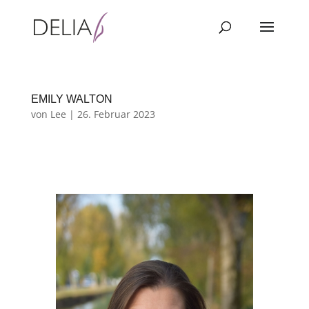
EMILY WALTON
von
Lee
|
26. Februar 2023