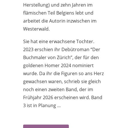
Herstellung) und zehn Jahren im
flämischen Teil Belgiens lebt und
arbeitet die Autorin inzwischen im
Westerwald.
Sie hat eine erwachsene Tochter.
2023 erschien ihr Debütroman “Der
Buchmaler von Zürich”, der für den
goldenen Homer 2024 nominiert
wurde. Da ihr die Figuren so ans Herz
gewachsen waren, schrieb sie gleich
noch einen zweiten Band, der im
Frühjahr 2026 erscheinen wird. Band
3 ist in Planung …