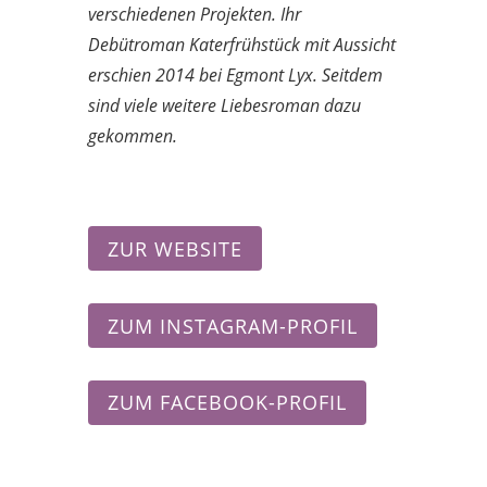
verschiedenen Projekten. Ihr
Debütroman Katerfrühstück mit Aussicht
erschien 2014 bei Egmont Lyx. Seitdem
sind viele weitere Liebesroman dazu
gekommen.
ZUR WEBSITE
ZUM INSTAGRAM-PROFIL
ZUM FACEBOOK-PROFIL