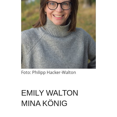
Foto: Philipp Hacker-Walton
EMILY WALTON
MINA KÖNIG