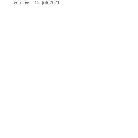
von
Lee
|
15. Juli 2021