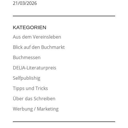
21/03/2026
KATEGORIEN
Aus dem Vereinsleben
Blick auf den Buchmarkt
Buchmessen
DELIA-Literaturpreis
Selfpublishig
Tipps und Tricks
Über das Schreiben
Werbung / Marketing