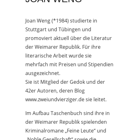
Joan Weng (*1984) studierte in
Stuttgart und Tübingen und
promoviert aktuell über die Literatur
der Weimarer Republik. Für ihre
literarische Arbeit wurde sie
mehrfach mit Preisen und Stipendien
ausgezeichnet.
Sie ist Mitglied der Gedok und der
42er Autoren, deren Blog
www.zweiundvierziger.de sie leitet.
Im Aufbau Taschenbuch sind ihre in
der Weimarer Republik spielenden
Kriminalromane „Feine Leute“ und
„Noble Gesellschaft“ sowie die