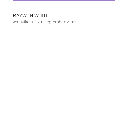
RAYWEN WHITE
von
Nikola
|
20. September 2019