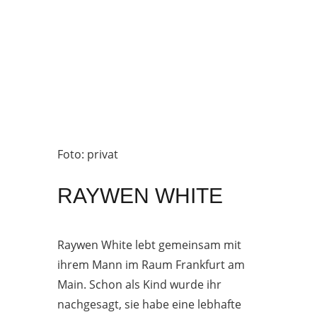
Foto: privat
RAYWEN WHITE
Raywen White lebt gemeinsam mit
ihrem Mann im Raum Frankfurt am
Main. Schon als Kind wurde ihr
nachgesagt, sie habe eine lebhafte