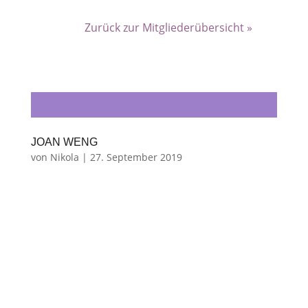
Zurück zur Mitgliederübersicht »
JOAN WENG
von
Nikola
|
27. September 2019