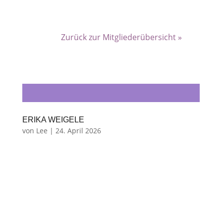
Zurück zur Mitgliederübersicht »
ERIKA WEIGELE
von
Lee
|
24. April 2026