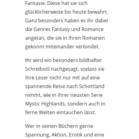
Fantasie. Diese hat sie sich
glücklicherweise bis heute bewahrt.
Ganz besonders haben es ihr dabei
die Genres Fantasy und Romance
angetan, die sie in ihren Romanen
gekonnt miteinander verbindet.
Ihr wird ein besonders bildhafter
Schreibstil nachgesagt, sodass sie
ihre Leser nicht nur mit auf eine
spannende Reise nach Schottland
nimmt, wie in ihrer neusten Serie
Mystic Highlands, sondern auch in
ferne Welten eintauchen lässt.
Wer in seinen Büchern gerne
Spannung, Aktion, Erotik und eine