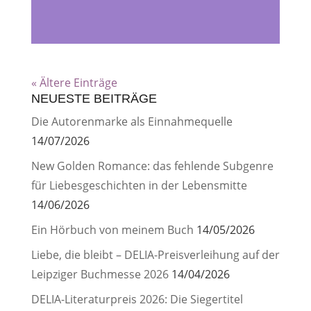
« Ältere Einträge
NEUESTE BEITRÄGE
Die Autorenmarke als Einnahmequelle
14/07/2026
New Golden Romance: das fehlende Subgenre
für Liebesgeschichten in der Lebensmitte
14/06/2026
Ein Hörbuch von meinem Buch
14/05/2026
Liebe, die bleibt – DELIA-Preisverleihung auf der
Leipziger Buchmesse 2026
14/04/2026
DELIA-Literaturpreis 2026: Die Siegertitel