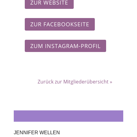
ZUR WEBSITE
ZUR FACEBOOKSEITE
ZUM INSTAGRAM-PROFIL
Zurück zur Mitgliederübersicht »
JENNIFER WELLEN