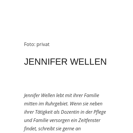
Foto: privat
JENNIFER WELLEN
Jennifer Wellen lebt mit ihrer Familie
mitten im Ruhrgebiet. Wenn sie neben
ihrer Tätigkeit als Dozentin in der Pflege
und Familie versorgen ein Zeitfenster
findet, schreibt sie gerne an