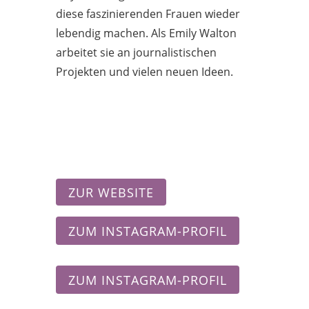
diese faszinierenden Frauen wieder
lebendig machen. Als Emily Walton
arbeitet sie an journalistischen
Projekten und vielen neuen Ideen.
ZUR WEBSITE
ZUM INSTAGRAM-PROFIL
ZUM INSTAGRAM-PROFIL