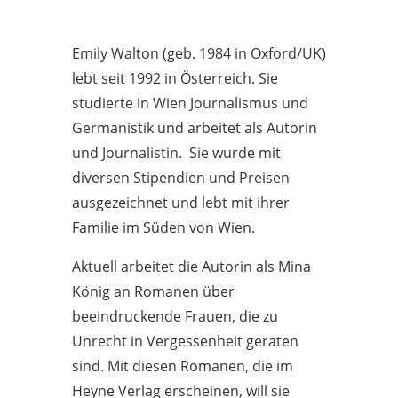
Emily Walton (geb. 1984 in Oxford/UK)
lebt seit 1992 in Österreich. Sie
studierte in Wien Journalismus und
Germanistik und arbeitet als Autorin
und Journalistin. Sie wurde mit
diversen Stipendien und Preisen
ausgezeichnet und lebt mit ihrer
Familie im Süden von Wien.
Aktuell arbeitet die Autorin als Mina
König an Romanen über
beeindruckende Frauen, die zu
Unrecht in Vergessenheit geraten
sind. Mit diesen Romanen, die im
Heyne Verlag erscheinen, will sie