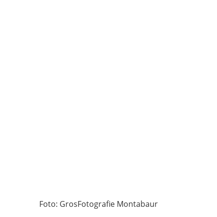
Foto:
GrosFotografie Montabaur