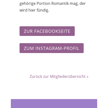
gehörige Portion Romantik mag, der
wird hier fündig.
ZUR FACEBOOKSEITE
ZUM INSTAGRAM-PROFIL
Zurück zur Mitgliederübersicht »