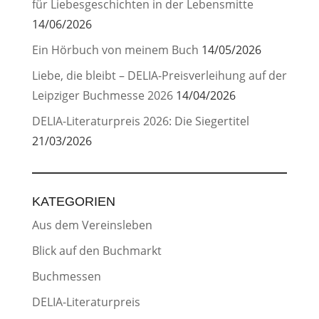
für Liebesgeschichten in der Lebensmitte
14/06/2026
Ein Hörbuch von meinem Buch
14/05/2026
Liebe, die bleibt – DELIA-Preisverleihung auf der
Leipziger Buchmesse 2026
14/04/2026
DELIA-Literaturpreis 2026: Die Siegertitel
21/03/2026
KATEGORIEN
Aus dem Vereinsleben
Blick auf den Buchmarkt
Buchmessen
DELIA-Literaturpreis