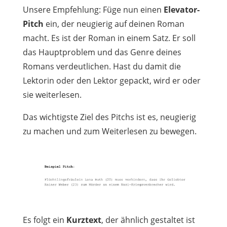
Unsere Empfehlung: Füge nun einen
Elevator-
Pitch
ein, der neugierig auf deinen Roman
macht. Es ist der Roman in einem Satz. Er soll
das Hauptproblem und das Genre deines
Romans verdeutlichen. Hast du damit die
Lektorin oder den Lektor gepackt, wird er oder
sie weiterlesen.
Das wichtigste Ziel des Pitchs ist es, neugierig
zu machen und zum Weiterlesen zu bewegen.
Es folgt ein
Kurztext
, der ähnlich gestaltet ist