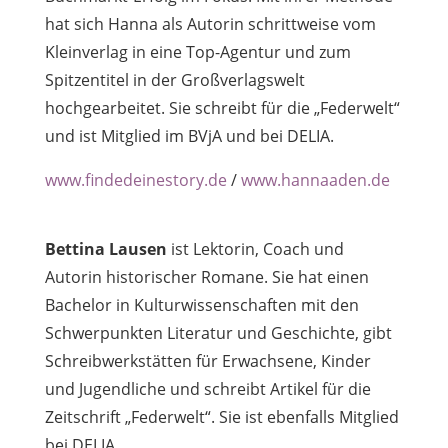
hat sich Hanna als Autorin schrittweise vom
Kleinverlag in eine Top-Agentur und zum
Spitzentitel in der Großverlagswelt
hochgearbeitet. Sie schreibt für die „Federwelt“
und ist Mitglied im BVjA und bei DELIA.
www.findedeinestory.de
/
www.hannaaden.de
Bettina Lausen
ist Lektorin, Coach und
Autorin historischer Romane. Sie hat einen
Bachelor in Kulturwissenschaften mit den
Schwerpunkten Literatur und Geschichte, gibt
Schreibwerkstätten für Erwachsene, Kinder
und Jugendliche und schreibt Artikel für die
Zeitschrift „Federwelt“. Sie ist ebenfalls Mitglied
bei DELIA.