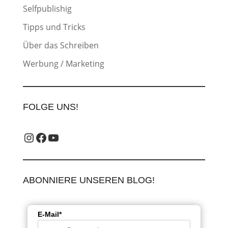
Selfpublishig
Tipps und Tricks
Über das Schreiben
Werbung / Marketing
FOLGE UNS!
Instagram_label
Facebook-Label
YouTube-Label
ABONNIERE UNSEREN BLOG!
E-Mail*