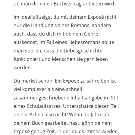
ob man dir einen Buchvertrag anbieten wird.
Im Idealfall zeigst du mit deinem Exposé nicht
nur die Handlung deines Romans, sondern
auch, dass du dich mit deinem Genre
auskennst. Im Fall eines Liebesromans sollte
man spüren, dass die Liebesgeschichte
funktioniert und Menschen sie gern lesen
werden.
Du merkst schon: Ein Exposé zu schreiben ist
viel komplexer als eine schnell
zusammengeschriebene Inhaltsangabe im Stil
eines Schulaufsatzes. Unterschätze diesen Teil
deiner Arbeit also nicht! Wenn du Jahre an
deinem Buch gearbeitet hast, gönn deinem
Exposé genug Zeit, in der du es immer wieder