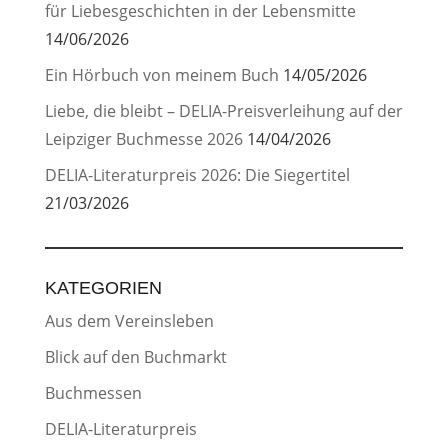
für Liebesgeschichten in der Lebensmitte
14/06/2026
Ein Hörbuch von meinem Buch
14/05/2026
Liebe, die bleibt – DELIA-Preisverleihung auf der
Leipziger Buchmesse 2026
14/04/2026
DELIA-Literaturpreis 2026: Die Siegertitel
21/03/2026
KATEGORIEN
Aus dem Vereinsleben
Blick auf den Buchmarkt
Buchmessen
DELIA-Literaturpreis