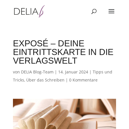
EXPOSÉ – DEINE
EINTRITTSKARTE IN DIE
VERLAGSWELT
von
DELIA Blog-Team
|
14. Januar 2024
|
Tipps und
Tricks
,
Über das Schreiben
|
0 Kommentare