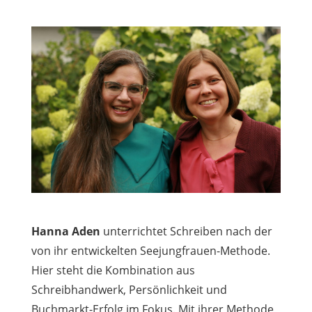
Hanna Aden
unterrichtet Schreiben nach der
von ihr entwickelten Seejungfrauen-Methode.
Hier steht die Kombination aus
Schreibhandwerk, Persönlichkeit und
Buchmarkt-Erfolg im Fokus. Mit ihrer Methode