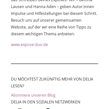
Lausen und Hanna Aden – geben Autor:innen
Impulse und Hilfestellungen bei diesem Schritt.
Besuch uns auf unserer gemeinsamen
Website, auf der wir eine Reihe von Tipps zu
diesem wichtigen Thema anbieten:
www.expose-duo.de
DU MÖCHTEST ZUKÜNFTIG MEHR VON DELIA
LESEN?
Abonniere unseren Blog
DELIA IN DEN SOZIALEN NETZWERKEN