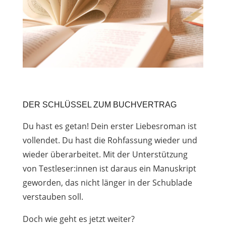
DER SCHLÜSSEL ZUM BUCHVERTRAG
Du hast es getan! Dein erster Liebesroman ist
vollendet. Du hast die Rohfassung wieder und
wieder überarbeitet. Mit der Unterstützung
von Testleser:innen ist daraus ein Manuskript
geworden, das nicht länger in der Schublade
verstauben soll.
Doch wie geht es jetzt weiter?