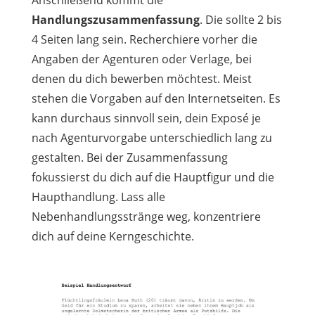
Handlungszusammenfassung
. Die sollte 2 bis
4 Seiten lang sein. Recherchiere vorher die
Angaben der Agenturen oder Verlage, bei
denen du dich bewerben möchtest. Meist
stehen die Vorgaben auf den Internetseiten. Es
kann durchaus sinnvoll sein, dein Exposé je
nach Agenturvorgabe unterschiedlich lang zu
gestalten. Bei der Zusammenfassung
fokussierst du dich auf die Hauptfigur und die
Haupthandlung. Lass alle
Nebenhandlungsstränge weg, konzentriere
dich auf deine Kerngeschichte.