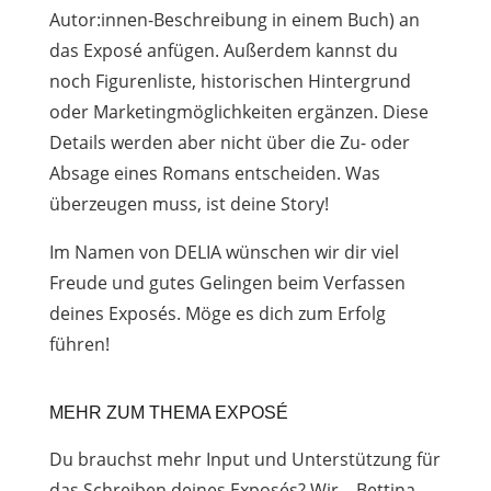
Autor:innen-Beschreibung in einem Buch) an
das Exposé anfügen. Außerdem kannst du
noch Figurenliste, historischen Hintergrund
oder Marketingmöglichkeiten ergänzen. Diese
Details werden aber nicht über die Zu- oder
Absage eines Romans entscheiden. Was
überzeugen muss, ist deine Story!
Im Namen von DELIA wünschen wir dir viel
Freude und gutes Gelingen beim Verfassen
deines Exposés. Möge es dich zum Erfolg
führen!
MEHR ZUM THEMA EXPOSÉ
Du brauchst mehr Input und Unterstützung für
das Schreiben deines Exposés? Wir – Bettina