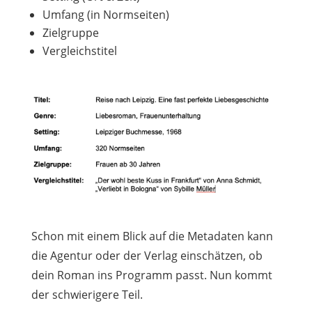
Umfang (in Normseiten)
Zielgruppe
Vergleichstitel
Schon mit einem Blick auf die Metadaten kann
die Agentur oder der Verlag einschätzen, ob
dein Roman ins Programm passt. Nun kommt
der schwierigere Teil.