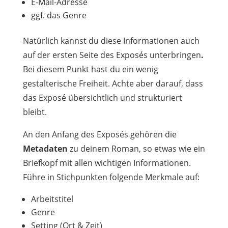
E-Mail-Adresse
ggf. das Genre
Natürlich kannst du diese Informationen auch
auf der ersten Seite des Exposés unterbringen
.
Bei diesem Punkt hast du ein wenig
gestalterische Freiheit. Achte aber darauf, dass
das Exposé übersichtlich und strukturiert
bleibt.
An den Anfang des Exposés gehören die
Metadaten
zu deinem Roman, so etwas wie ein
Briefkopf mit allen wichtigen Informationen.
Führe in Stichpunkten folgende Merkmale auf:
Arbeitstitel
Genre
Setting (Ort & Zeit)