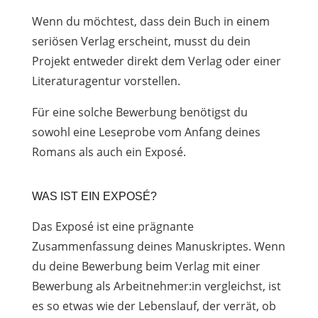
Wenn du möchtest, dass dein Buch in einem
seriösen Verlag erscheint, musst du dein
Projekt entweder direkt dem Verlag oder einer
Literaturagentur vorstellen.
Für eine solche Bewerbung benötigst du
sowohl eine Leseprobe vom Anfang deines
Romans als auch ein Exposé.
WAS IST EIN EXPOSÉ?
Das Exposé ist eine prägnante
Zusammenfassung deines Manuskriptes. Wenn
du deine Bewerbung beim Verlag mit einer
Bewerbung als Arbeitnehmer:in vergleichst, ist
es so etwas wie der Lebenslauf, der verrät, ob