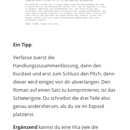
Ein Tipp
:
Verfasse zuerst die
Handlungszusammenfassung, dann den
Kurztext und erst zum Schluss den Pitch, denn
dieser wird einiges von dir abverlangen. Den
Roman auf einen Satz zu komprimieren, ist das
Schwierigste. Du schreibst die drei Teile also
genau andersherum, als du sie im Exposé
platzierst.
Ergänzend
kannst du eine Vita (wie die