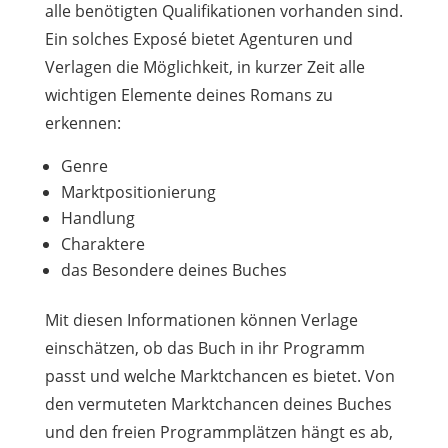
alle benötigten Qualifikationen vorhanden sind.
Ein solches Exposé bietet Agenturen und
Verlagen die Möglichkeit, in kurzer Zeit alle
wichtigen Elemente deines Romans zu
erkennen:
Genre
Marktpositionierung
Handlung
Charaktere
das Besondere deines Buches
Mit diesen Informationen können Verlage
einschätzen, ob das Buch in ihr Programm
passt und welche Marktchancen es bietet. Von
den vermuteten Marktchancen deines Buches
und den freien Programmplätzen hängt es ab,