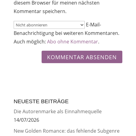
diesem Browser für meinen nächsten
Kommentar speichern.
E-Mail-
Benachrichtigung bei weiteren Kommentaren.
Auch möglich:
Abo ohne Kommentar
.
NEUESTE BEITRÄGE
Die Autorenmarke als Einnahmequelle
14/07/2026
New Golden Romance: das fehlende Subgenre