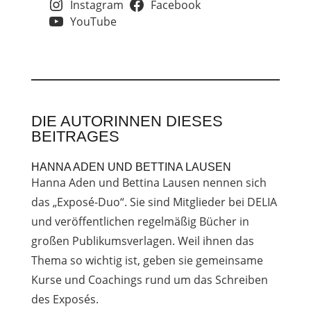
Instagram
Facebook
YouTube
DIE AUTORINNEN DIESES
BEITRAGES
HANNA ADEN UND BETTINA LAUSEN
Hanna Aden und Bettina Lausen nennen sich
das „Exposé-Duo“. Sie sind Mitglieder bei DELIA
und veröffentlichen regelmäßig Bücher in
großen Publikumsverlagen. Weil ihnen das
Thema so wichtig ist, geben sie gemeinsame
Kurse und Coachings rund um das Schreiben
des Exposés.