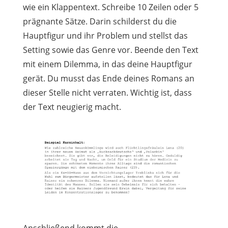
wie ein Klappentext. Schreibe 10 Zeilen oder 5
prägnante Sätze. Darin schilderst du die
Hauptfigur und ihr Problem und stellst das
Setting sowie das Genre vor. Beende den Text
mit einem Dilemma, in das deine Hauptfigur
gerät. Du musst das Ende deines Romans an
dieser Stelle nicht verraten. Wichtig ist, dass
der Text neugierig macht.
Anschließend kommt die