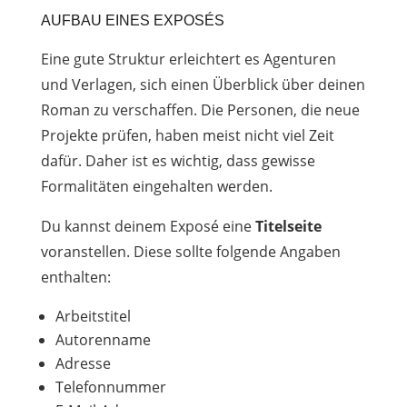
AUFBAU EINES EXPOSÉS
Eine gute Struktur erleichtert es Agenturen
und Verlagen, sich einen Überblick über deinen
Roman zu verschaffen. Die Personen, die neue
Projekte prüfen, haben meist nicht viel Zeit
dafür. Daher ist es wichtig, dass gewisse
Formalitäten eingehalten werden.
Du kannst deinem Exposé eine
Titelseite
voranstellen. Diese sollte folgende Angaben
enthalten:
Arbeitstitel
Autorenname
Adresse
Telefonnummer