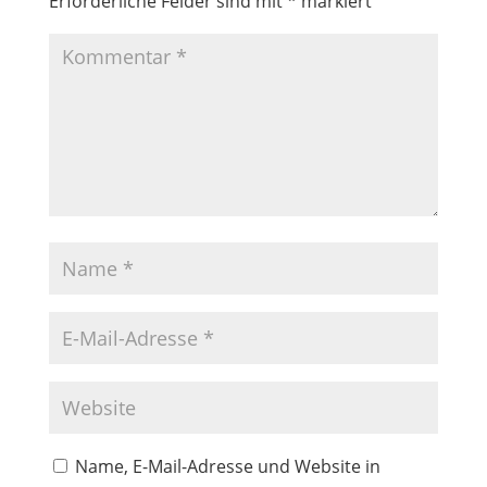
Erforderliche Felder sind mit
*
markiert
Name, E-Mail-Adresse und Website in