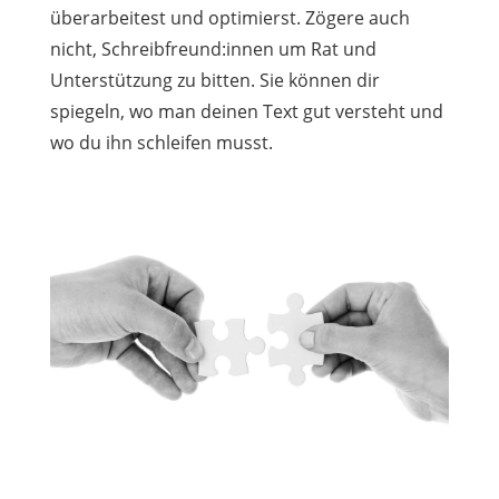
überarbeitest und optimierst. Zögere auch
nicht, Schreibfreund:innen um Rat und
Unterstützung zu bitten. Sie können dir
spiegeln, wo man deinen Text gut versteht und
wo du ihn schleifen musst.