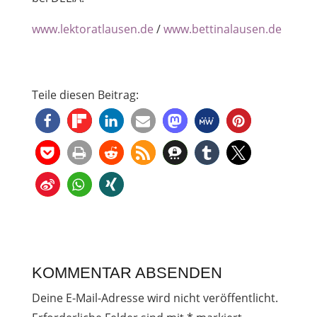
www.lektoratlausen.de
/
www.bettinalausen.de
Teile diesen Beitrag:
KOMMENTAR ABSENDEN
Deine E-Mail-Adresse wird nicht veröffentlicht.