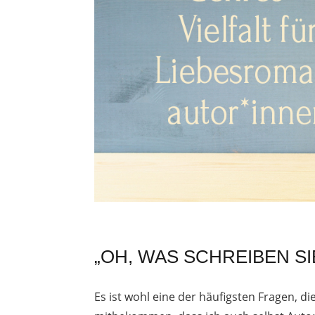
„OH, WAS SCHREIBEN SI
Es ist wohl eine der häufigsten Fragen, d