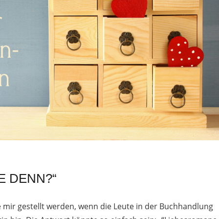
E DENN?“
ie mir gestellt werden, wenn die Leute in der Buchhandlung