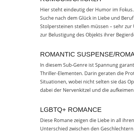
Hier steht eindeutig der Humor im Fokus. 
Suche nach dem Glück in Liebe und Beruf
Stolpersteinen stellen müssen – sehr zur
zur Belustigung des Objekts ihrer Begierd
ROMANTIC SUSPENSE/ROMAN
In diesem Sub-Genre ist Spannung garanti
Thriller-Elementen. Darin geraten die Pro
Situationen, wobei nicht selten sie das Op
dabei der Nervenkitzel und die aufkeimen
LGBTQ+ ROMANCE
Diese Romane zeigen die Liebe in all ihr
Unterschied zwischen den Geschlechtern 