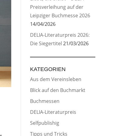
Preisverleihung auf der
Leipziger Buchmesse 2026
14/04/2026
DELIA-Literaturpreis 2026:
Die Siegertitel
21/03/2026
KATEGORIEN
Aus dem Vereinsleben
Blick auf den Buchmarkt
Buchmessen
DELIA-Literaturpreis
Selfpublishig
Tipps und Tricks