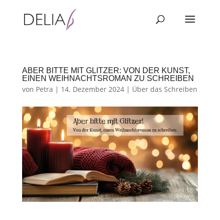
ABER BITTE MIT GLITZER: VON DER KUNST,
EINEN WEIHNACHTSROMAN ZU SCHREIBEN
von
Petra
|
14. Dezember 2024
|
Über das Schreiben