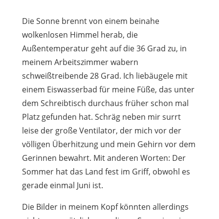
Die Sonne brennt von einem beinahe
wolkenlosen Himmel herab, die
Außentemperatur geht auf die 36 Grad zu, in
meinem Arbeitszimmer wabern
schweißtreibende 28 Grad. Ich liebäugele mit
einem Eiswasserbad für meine Füße, das unter
dem Schreibtisch durchaus früher schon mal
Platz gefunden hat. Schräg neben mir surrt
leise der große Ventilator, der mich vor der
völligen Überhitzung und mein Gehirn vor dem
Gerinnen bewahrt. Mit anderen Worten: Der
Sommer hat das Land fest im Griff, obwohl es
gerade einmal Juni ist.
Die Bilder in meinem Kopf könnten allerdings