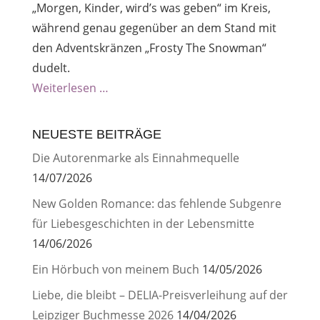
„Morgen, Kinder, wird’s was geben“ im Kreis,
während genau gegenüber an dem Stand mit
den Adventskränzen „Frosty The Snowman“
dudelt.
Weiterlesen …
NEUESTE BEITRÄGE
Die Autorenmarke als Einnahmequelle
14/07/2026
New Golden Romance: das fehlende Subgenre
für Liebesgeschichten in der Lebensmitte
14/06/2026
Ein Hörbuch von meinem Buch
14/05/2026
Liebe, die bleibt – DELIA-Preisverleihung auf der
Leipziger Buchmesse 2026
14/04/2026