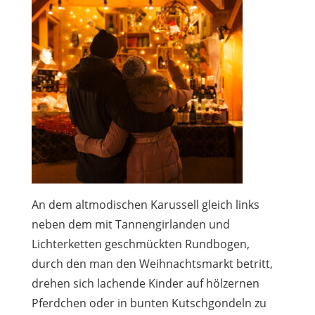
An dem altmodischen Karussell gleich links
neben dem mit Tannengirlanden und
Lichterketten geschmückten Rundbogen,
durch den man den Weihnachtsmarkt betritt,
drehen sich lachende Kinder auf hölzernen
Pferdchen oder in bunten Kutschgondeln zu