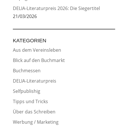
DELIA-Literaturpreis 2026: Die Siegertitel
21/03/2026
KATEGORIEN
Aus dem Vereinsleben
Blick auf den Buchmarkt
Buchmessen
DELIA-Literaturpreis
Selfpublishig
Tipps und Tricks
Über das Schreiben
Werbung / Marketing