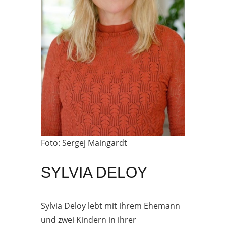
Foto: Sergej Maingardt
SYLVIA DELOY
Sylvia Deloy lebt mit ihrem Ehemann
und zwei Kindern in ihrer