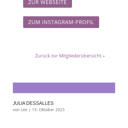
ZUR WEBSEITE
ZUM INSTAGRAM-PROFIL
Zurück zur Mitgliederübersicht »
JULIA DESSALLES
von
Lee
|
13. Oktober 2023