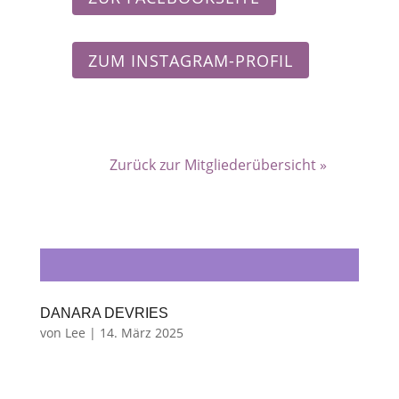
ZUM INSTAGRAM-PROFIL
Zurück zur Mitgliederübersicht »
DANARA DEVRIES
von
Lee
|
14. März 2025