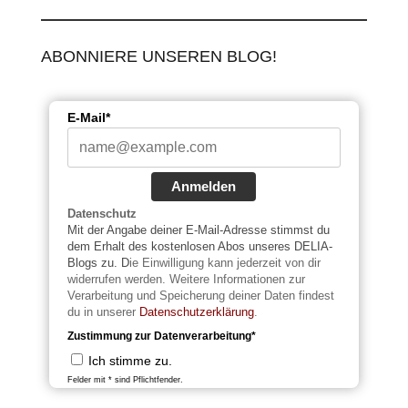
ABONNIERE UNSEREN BLOG!
E-Mail*
Anmelden
Datenschutz
Mit der Angabe deiner E-Mail-Adresse stimmst du
dem Erhalt des kostenlosen Abos unseres DELIA-
Blogs zu. D
ie Einwilligung kann jederzeit von dir
widerrufen werden. Weitere Informationen zur
Verarbeitung und Speicherung deiner Daten findest
du in unserer
Datenschutzerklärung
.
Zustimmung zur Datenverarbeitung*
Ich stimme zu.
Felder mit * sind Pflichtfender.