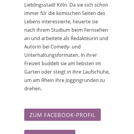
Lieblingsstadt Köln. Da sie sich schon
immer für die komischen Seiten des
Lebens interessierte, heuerte sie
nach ihrem Studium beim Fernsehen
an und arbeitete als Redakteurin und
Autorin bei Comedy- und
Unterhaltungsformaten. In ihrer
Freizeit buddelt sie am liebsten im
Garten oder steigt in ihre Laufschuhe,
um am Rhein ihre Joggingrunden zu
drehen.
ZUM FACEBOOK-PROFIL