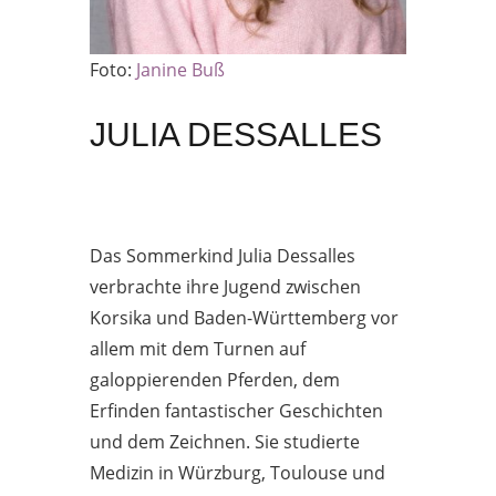
Foto:
Janine Buß
JULIA DESSALLES
Das Sommerkind Julia Dessalles
verbrachte ihre Jugend zwischen
Korsika und Baden-Württemberg vor
allem mit dem Turnen auf
galoppierenden Pferden, dem
Erfinden fantastischer Geschichten
und dem Zeichnen. Sie studierte
Medizin in Würzburg, Toulouse und