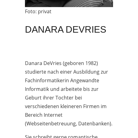
Foto: privat
DANARA DEVRIES
Danara DeVries (geboren 1982)
studierte nach einer Ausbildung zur
Fachinformatikerin Angewandte
Informatik und arbeitete bis zur
Geburt ihrer Tochter bei
verschiedenen kleineren Firmen im
Bereich Internet
(Webseitenbetreuung, Datenbanken).
Sie schreibt gerne romantische