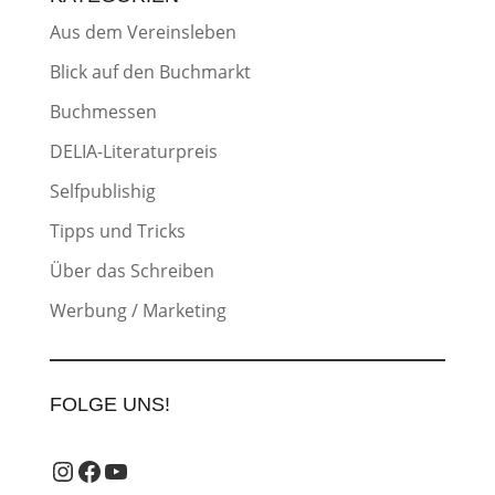
Aus dem Vereinsleben
Blick auf den Buchmarkt
Buchmessen
DELIA-Literaturpreis
Selfpublishig
Tipps und Tricks
Über das Schreiben
Werbung / Marketing
FOLGE UNS!
Instagram_label
Facebook-Label
YouTube-Label