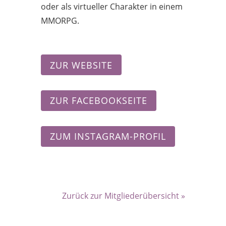
oder als virtueller Charakter in einem
MMORPG.
ZUR WEBSITE
ZUR FACEBOOKSEITE
ZUM INSTAGRAM-PROFIL
Zurück zur Mitgliederübersicht »