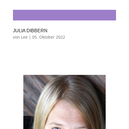
JULIA DIBBERN
von
Lee
|
05. Oktober 2022