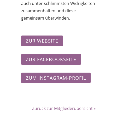
auch unter schlimmsten Widrigkeiten
zusammenhalten und diese
gemeinsam überwinden.
ZUR WEBSITE
ZUR FACEBOOKSEITE
ZUM INSTAGRAM-PROFIL
Zurück zur Mitgliederübersicht »