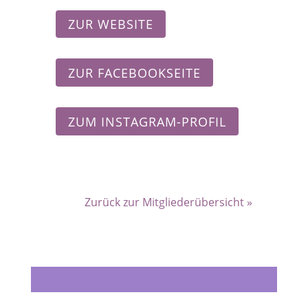
ZUR WEBSITE
ZUR FACEBOOKSEITE
ZUM INSTAGRAM-PROFIL
Zurück zur Mitgliederübersicht »