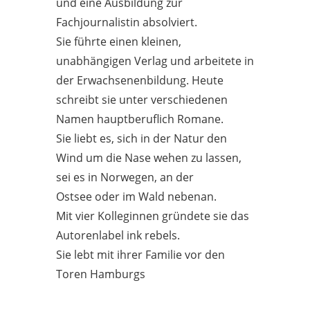
und eine Ausbildung zur
Fachjournalistin absolviert.
Sie führte einen kleinen,
unabhängigen Verlag und arbeitete in
der Erwachsenenbildung. Heute
schreibt sie unter verschiedenen
Namen hauptberuflich Romane.
Sie liebt es, sich in der Natur den
Wind um die Nase wehen zu lassen,
sei es in Norwegen, an der
Ostsee oder im Wald nebenan.
Mit vier Kolleginnen gründete sie das
Autorenlabel ink rebels.
Sie lebt mit ihrer Familie vor den
Toren Hamburgs