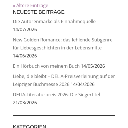
« Ältere Einträge
NEUESTE BEITRÄGE
Die Autorenmarke als Einnahmequelle
14/07/2026
New Golden Romance: das fehlende Subgenre
für Liebesgeschichten in der Lebensmitte
14/06/2026
Ein Hörbuch von meinem Buch
14/05/2026
Liebe, die bleibt – DELIA-Preisverleihung auf der
Leipziger Buchmesse 2026
14/04/2026
DELIA-Literaturpreis 2026: Die Siegertitel
21/03/2026
KATEGORIEN