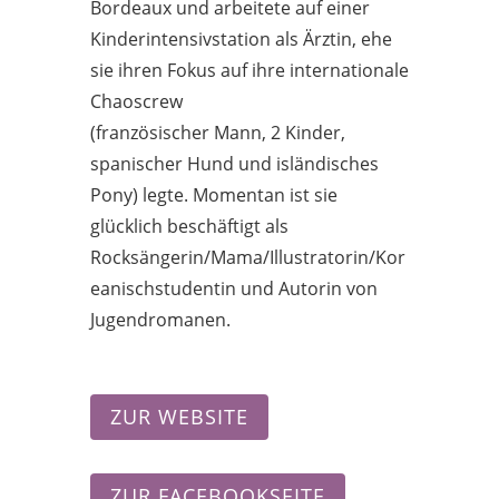
Bordeaux und arbeitete auf einer
Kinderintensivstation als Ärztin, ehe
sie ihren Fokus auf ihre internationale
Chaoscrew
(französischer Mann, 2 Kinder,
spanischer Hund und isländisches
Pony) legte. Momentan ist sie
glücklich beschäftigt als
Rocksängerin/Mama/Illustratorin/Kor
eanischstudentin und Autorin von
Jugendromanen.
ZUR WEBSITE
ZUR FACEBOOKSEITE