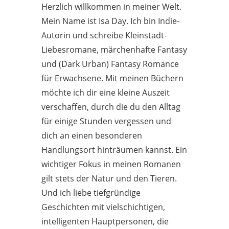
Herzlich willkommen in meiner Welt.
Mein Name ist Isa Day. Ich bin Indie-
Autorin und schreibe Kleinstadt-
Liebesromane, märchenhafte Fantasy
und (Dark Urban) Fantasy Romance
für Erwachsene. Mit meinen Büchern
möchte ich dir eine kleine Auszeit
verschaffen, durch die du den Alltag
für einige Stunden vergessen und
dich an einen besonderen
Handlungsort hinträumen kannst. Ein
wichtiger Fokus in meinen Romanen
gilt stets der Natur und den Tieren.
Und ich liebe tiefgründige
Geschichten mit vielschichtigen,
intelligenten Hauptpersonen, die