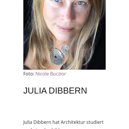
Foto:
Nicole Buczior
JULIA DIBBERN
Julia Dibbern hat Architektur studiert