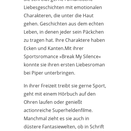
Liebesgeschichten mit emotionalen
Charakteren, die unter die Haut
gehen. Geschichten aus dem echten
Leben, in denen jeder sein Päckchen
zu tragen hat. Ihre Charaktere haben
Ecken und Kanten.Mit ihrer
Sportsromance »Break My Silence«
konnte sie ihren ersten Liebesroman
bei Piper unterbringen.
In ihrer Freizeit treibt sie gerne Sport,
geht mit einem Hörbuch auf den
Ohren laufen oder genießt
actionreiche Superheldenfilme.
Manchmal zieht es sie auch in
düstere Fantasiewelten, ob in Schrift