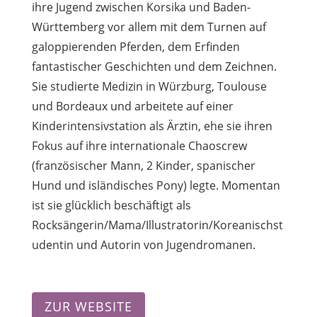
ihre Jugend zwischen Korsika und Baden-
Württemberg vor allem mit dem Turnen auf
galoppierenden Pferden, dem Erfinden
fantastischer Geschichten und dem Zeichnen.
Sie studierte Medizin in Würzburg, Toulouse
und Bordeaux und arbeitete auf einer
Kinderintensivstation als Ärztin, ehe sie ihren
Fokus auf ihre internationale Chaoscrew
(französischer Mann, 2 Kinder, spanischer
Hund und isländisches Pony) legte. Momentan
ist sie glücklich beschäftigt als
Rocksängerin/Mama/Illustratorin/Koreanischst
udentin und Autorin von Jugendromanen.
ZUR WEBSITE