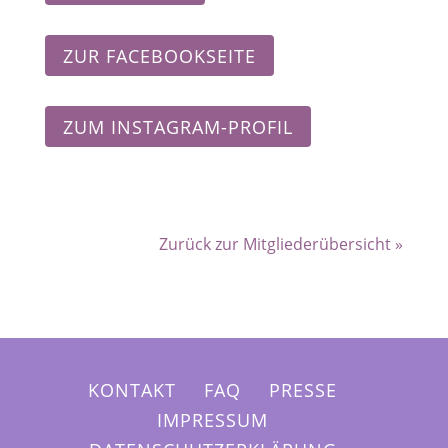
ZUR FACEBOOKSEITE
ZUM INSTAGRAM-PROFIL
Zurück zur Mitgliederübersicht »
KONTAKT
FAQ
PRESSE
IMPRESSUM