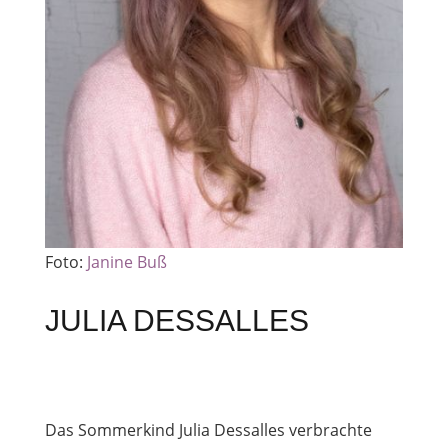
Foto:
Janine Buß
JULIA DESSALLES
Das Sommerkind Julia Dessalles verbrachte