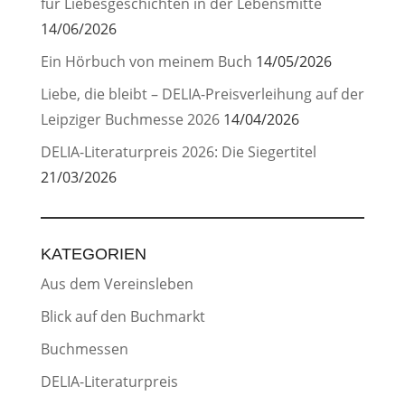
für Liebesgeschichten in der Lebensmitte
14/06/2026
Ein Hörbuch von meinem Buch
14/05/2026
Liebe, die bleibt – DELIA-Preisverleihung auf der
Leipziger Buchmesse 2026
14/04/2026
DELIA-Literaturpreis 2026: Die Siegertitel
21/03/2026
KATEGORIEN
Aus dem Vereinsleben
Blick auf den Buchmarkt
Buchmessen
DELIA-Literaturpreis