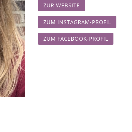
ZUR WEBSITE
ZUM INSTAGRAM-PROFIL
ZUM FACEBOOK-PROFIL