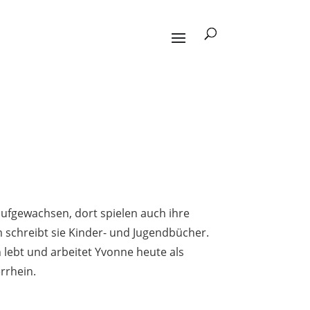
aufgewachsen, dort spielen auch ihre
schreibt sie Kinder- und Jugendbücher.
 lebt und arbeitet Yvonne heute als
rrhein.