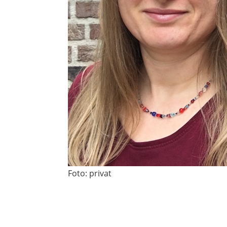
Foto: privat