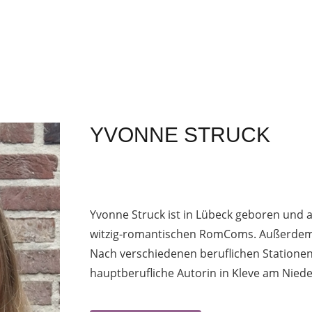
YVONNE STRUCK
Yvonne Struck ist in Lübeck geboren und 
witzig-romantischen RomComs. Außerdem 
Nach verschiedenen beruflichen Stationen
hauptberufliche Autorin
in Kleve am Niede