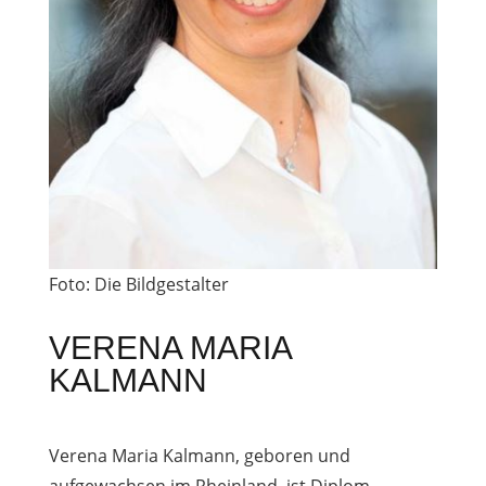
Foto: Die Bildgestalter
VERENA MARIA
KALMANN
Verena Maria Kalmann, geboren und
aufgewachsen im Rheinland, ist Diplom-