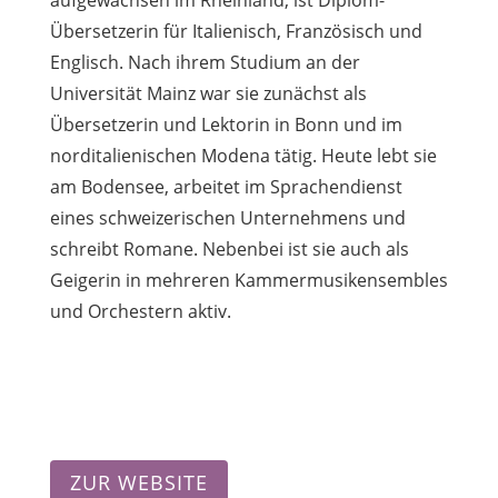
Übersetzerin für Italienisch, Französisch und
Englisch. Nach ihrem Studium an der
Universität Mainz war sie zunächst als
Übersetzerin und Lektorin in Bonn und im
norditalienischen Modena tätig. Heute lebt sie
am Bodensee, arbeitet im Sprachendienst
eines schweizerischen Unternehmens und
schreibt Romane. Nebenbei ist sie auch als
Geigerin in mehreren Kammermusikensembles
und Orchestern aktiv.
ZUR WEBSITE