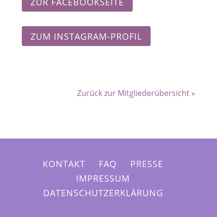
ZUR FACEBOOKSEITE
ZUM INSTAGRAM-PROFIL
Zurück zur Mitgliederübersicht »
KONTAKT
FAQ
PRESSE
IMPRESSUM
DATENSCHUTZERKLÄRUNG