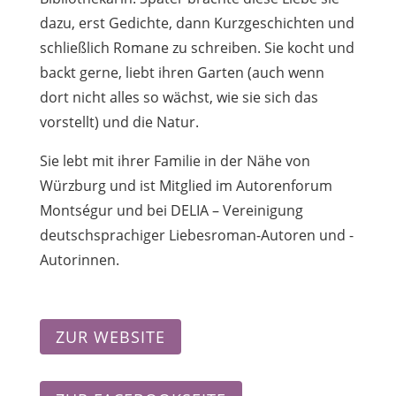
dazu, erst Gedichte, dann Kurzgeschichten und
schließlich Romane zu schreiben. Sie kocht und
backt gerne, liebt ihren Garten (auch wenn
dort nicht alles so wächst, wie sie sich das
vorstellt) und die Natur.
Sie lebt mit ihrer Familie in der Nähe von
Würzburg und ist Mitglied im Autorenforum
Montségur und bei DELIA – Vereinigung
deutschsprachiger Liebesroman-Autoren und -
Autorinnen.
ZUR WEBSITE