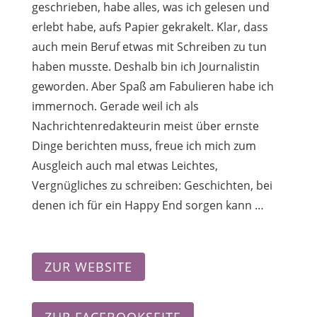
geschrieben, habe alles, was ich gelesen und
erlebt habe, aufs Papier gekrakelt. Klar, dass
auch mein Beruf etwas mit Schreiben zu tun
haben musste. Deshalb bin ich Journalistin
geworden. Aber Spaß am Fabulieren habe ich
immernoch. Gerade weil ich als
Nachrichtenredakteurin meist über ernste
Dinge berichten muss, freue ich mich zum
Ausgleich auch mal etwas Leichtes,
Vergnügliches zu schreiben: Geschichten, bei
denen ich für ein Happy End sorgen kann …
ZUR WEBSITE
ZUR FACEBOOKSEITE