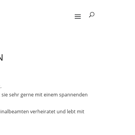
N
.
 sie sehr gerne mit einem spannenden
inalbeamten verheiratet und lebt mit