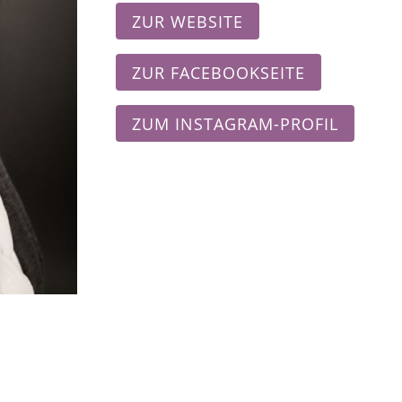
ZUR WEBSITE
ZUR FACEBOOKSEITE
ZUM INSTAGRAM-PROFIL