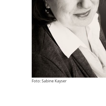
Foto:
Sabine Kayser