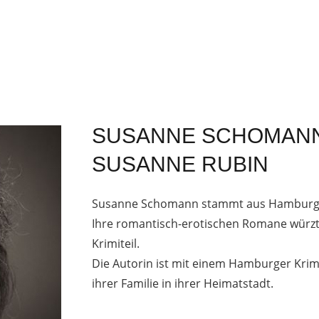
SUSANNE SCHOMAN
SUSANNE RUBIN
Susanne Schomann stammt aus Hamburg
Ihre romantisch-erotischen Romane würzt
Krimiteil.
Die Autorin ist mit einem Hamburger Krim
ihrer Familie in ihrer Heimatstadt.