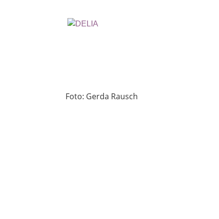
Foto:
Gerda Rausch