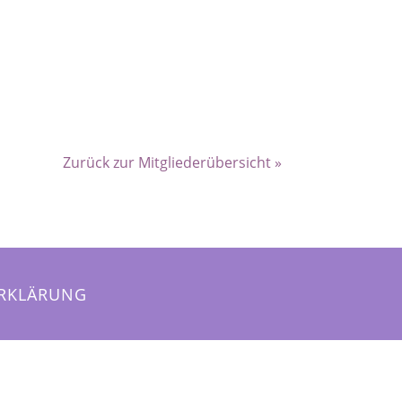
Zurück zur Mitgliederübersicht »
RKLÄRUNG