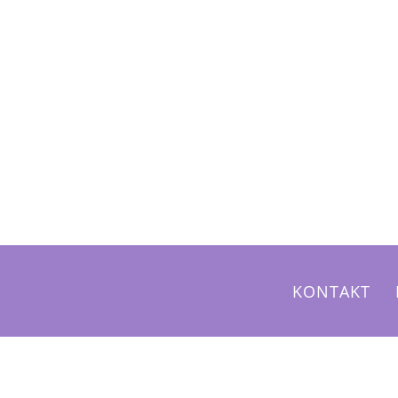
KONTAKT