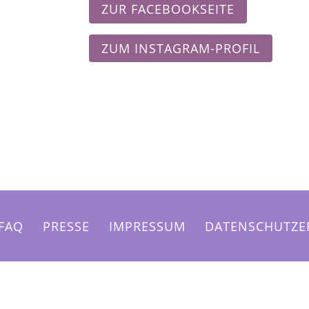
ZUR FACEBOOKSEITE
ZUM INSTAGRAM-PROFIL
FAQ
PRESSE
IMPRESSUM
DATENSCHUTZE