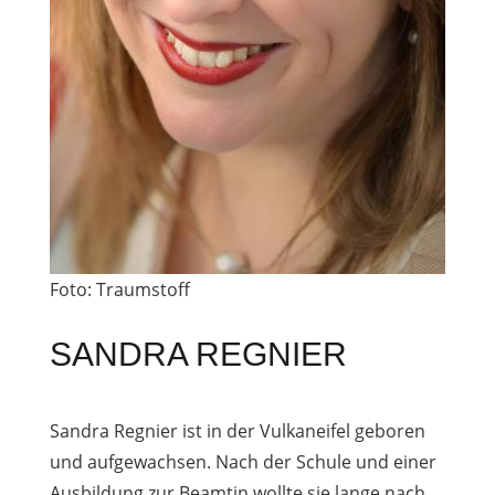
Foto: Traumstoff
SANDRA REGNIER
Sandra Regnier ist in der Vulkaneifel geboren
und aufgewachsen. Nach der Schule und einer
Ausbildung zur Beamtin wollte sie lange nach