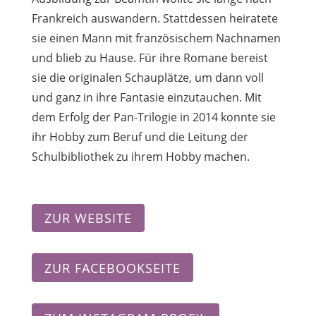
Frankreich auswandern. Stattdessen heiratete
sie einen Mann mit französischem Nachnamen
und blieb zu Hause. Für ihre Romane bereist
sie die originalen Schauplätze, um dann voll
und ganz in ihre Fantasie einzutauchen. Mit
dem Erfolg der Pan-Trilogie in 2014 konnte sie
ihr Hobby zum Beruf und die Leitung der
Schulbibliothek zu ihrem Hobby machen.
ZUR WEBSITE
ZUR FACEBOOKSEITE