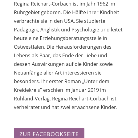
Regina Reichart-Corbach ist im Jahr 1962 im
Ruhrgebiet geboren. Die Hälfte ihrer Kindheit
verbrachte sie in den USA. Sie studierte
Pädagogik, Anglistik und Psychologie und leitet
heute eine Erziehungsberatungsstelle in
Ostwestfalen. Die Herausforderungen des
Lebens als Paar, das Ende der Liebe und
dessen Auswirkungen auf die Kinder sowie
Neuanfänge aller Art interessieren sie
besonders. Ihr erster Roman „Unter dem
Kreidekreis“ erschien im Januar 2019 im
Ruhland-Verlag. Regina Reichart-Corbach ist
verheiratet und hat zwei erwachsene Kinder.
ZUR FACEBOOKSEITE