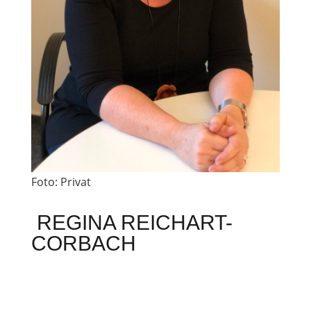
Foto: Privat
REGINA REICHART-
CORBACH