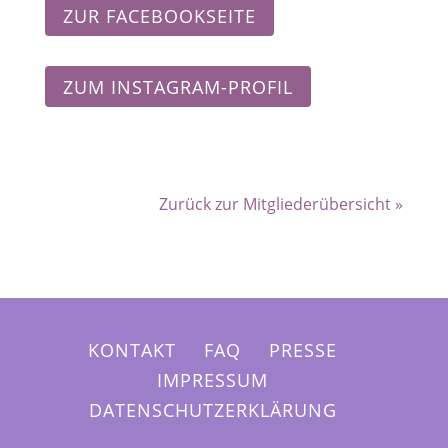
ZUR FACEBOOKSEITE
ZUM INSTAGRAM-PROFIL
Zurück zur Mitgliederübersicht »
KONTAKT
FAQ
PRESSE
IMPRESSUM
DATENSCHUTZERKLÄRUNG