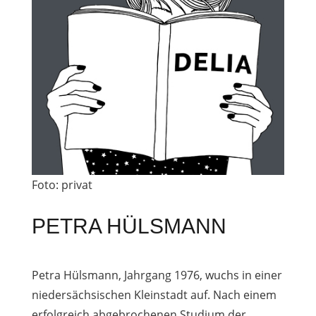
Foto: privat
PETRA HÜLSMANN
Petra Hülsmann, Jahrgang 1976, wuchs in einer
niedersächsischen Kleinstadt auf. Nach einem
erfolgreich abgebrochenen Studium der