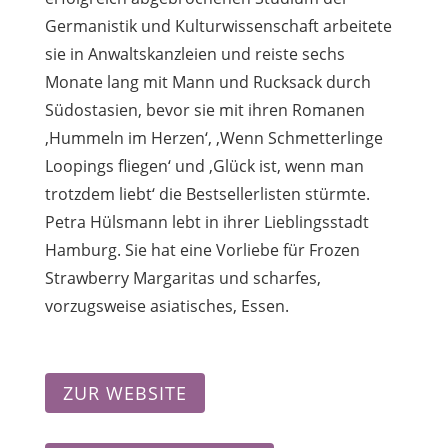
Germanistik und Kulturwissenschaft arbeitete
sie in Anwaltskanzleien und reiste sechs
Monate lang mit Mann und Rucksack durch
Südostasien, bevor sie mit ihren Romanen
‚Hummeln im Herzen‘, ‚Wenn Schmetterlinge
Loopings fliegen‘ und ‚Glück ist, wenn man
trotzdem liebt‘ die Bestsellerlisten stürmte.
Petra Hülsmann lebt in ihrer Lieblingsstadt
Hamburg. Sie hat eine Vorliebe für Frozen
Strawberry Margaritas und scharfes,
vorzugsweise asiatisches, Essen.
ZUR WEBSITE