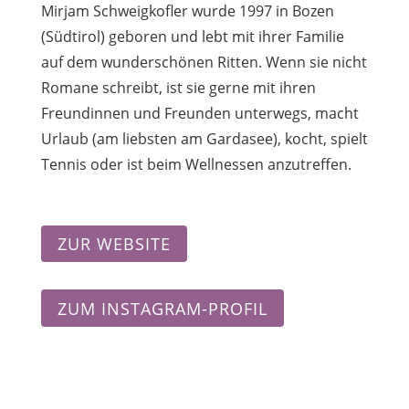
Mirjam Schweigkofler wurde 1997 in Bozen
(Südtirol) geboren und lebt mit ihrer Familie
auf dem wunderschönen Ritten. Wenn sie nicht
Romane schreibt, ist sie gerne mit ihren
Freundinnen und Freunden unterwegs, macht
Urlaub (am liebsten am Gardasee), kocht, spielt
Tennis oder ist beim Wellnessen anzutreffen.
ZUR WEBSITE
ZUM INSTAGRAM-PROFIL