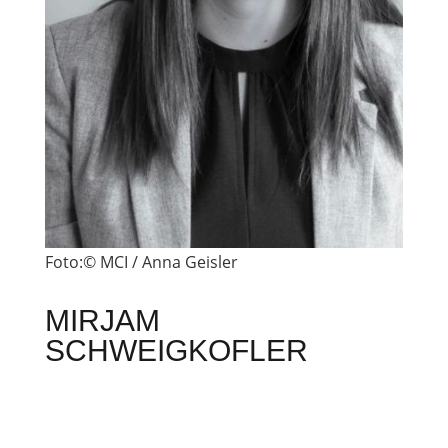
Foto:© MCI / Anna Geisler
MIRJAM
SCHWEIGKOFLER