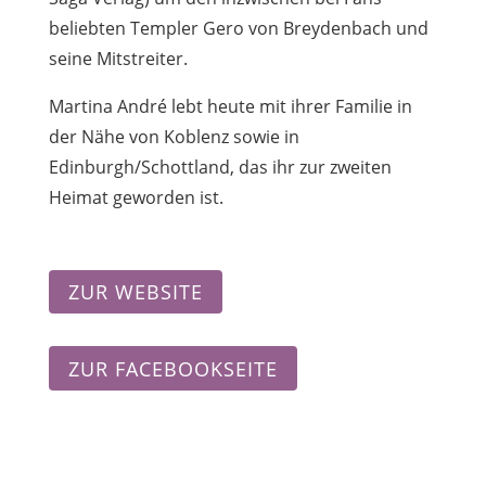
beliebten Templer Gero von Breydenbach und
seine Mitstreiter.
Martina André lebt heute mit ihrer Familie in
der Nähe von Koblenz sowie in
Edinburgh/Schottland, das ihr zur zweiten
Heimat geworden ist.
ZUR WEBSITE
ZUR FACEBOOKSEITE