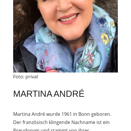
Foto: privat
MARTINA ANDRÉ
Martina André wurde 1961 in Bonn geboren.
Der französisch klingende Nachname ist ein
Pseudonym und stammt von ihrer