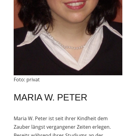
Foto: privat
MARIA W. PETER
Maria W. Peter ist seit ihrer Kindheit dem
Zauber längst vergangener Zeiten erlegen.
Bereits während ihres Studiums an der