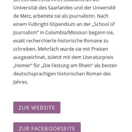
Universität des Saarlandes und der Université
de Metz, arbeitete sie als Journalistin. Nach
einem Fulbright-Stipendium an der „School of
Journalism“ in Columbia/Missouri begann sie,
exakt recherchierte historische Romane zu
schreiben. Mehrfach wurde sie mit Preisen
ausgezeichnet, zuletzt mit dem Literaturpreis
„Homer“ für „Die Festung am Rhein“ als besten
deutschsprachigen historischen Roman des
Jahres.
ZUR WEBSITE
ZUR FACEBOOKSEITE