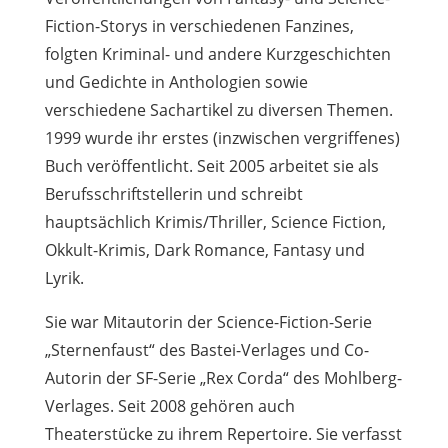
Fiction-Storys in verschiedenen Fanzines,
folgten Kriminal- und andere Kurzgeschichten
und Gedichte in Anthologien sowie
verschiedene Sachartikel zu diversen Themen.
1999 wurde ihr erstes (inzwischen vergriffenes)
Buch veröffentlicht. Seit 2005 arbeitet sie als
Berufsschriftstellerin und schreibt
hauptsächlich Krimis/Thriller, Science Fiction,
Okkult-Krimis, Dark Romance, Fantasy und
Lyrik.
Sie war Mitautorin der Science-Fiction-Serie
„Sternenfaust“ des Bastei-Verlages und Co-
Autorin der SF-Serie „Rex Corda“ des Mohlberg-
Verlages. Seit 2008 gehören auch
Theaterstücke zu ihrem Repertoire. Sie verfasst