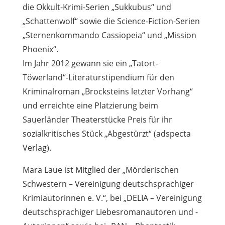
die Okkult-Krimi-Serien „Sukkubus“ und
„Schattenwolf“ sowie die Science-Fiction-Serien
„Sternenkommando Cassiopeia“ und „Mission
Phoenix“.
Im Jahr 2012 gewann sie ein „Tatort-
Töwerland“-Literaturstipendium für den
Kriminalroman „Brocksteins letzter Vorhang“
und erreichte eine Platzierung beim
Sauerländer Theaterstücke Preis für ihr
sozialkritisches Stück „Abgestürzt“ (adspecta
Verlag).
Mara Laue ist Mitglied der „Mörderischen
Schwestern – Vereinigung deutschsprachiger
Krimiautorinnen e. V.“, bei „DELIA – Vereinigung
deutschsprachiger Liebesromanautoren und -