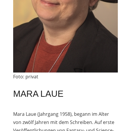
Foto: privat
MARA LAUE
Mara Laue (Jahrgang 1958), begann im Alter
von zwölf Jahren mit dem Schreiben. Auf erste
Veröffentlichungen von Fantasy- und Science-