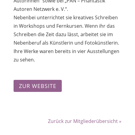
Autorinnen“ sowie bei „PAN – Phantastik
Autoren Netzwerk e. V.“.
Nebenbei unterrichtet sie kreatives Schreiben
in Workshops und Fernkursen. Wenn ihr das
Schreiben die Zeit dazu lässt, arbeitet sie im
Nebenberuf als Künstlerin und Fotokünstlerin.
Ihre Werke waren bereits in vier Ausstellungen
zu sehen.
ZUR WEBSITE
Zurück zur Mitgliederübersicht »