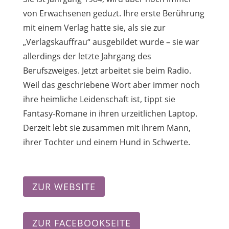
von Erwachsenen geduzt. Ihre erste Berührung
mit einem Verlag hatte sie, als sie zur
„Verlagskauffrau“ ausgebildet wurde – sie war
allerdings der letzte Jahrgang des
Berufszweiges. Jetzt arbeitet sie beim Radio.
Weil das geschriebene Wort aber immer noch
ihre heimliche Leidenschaft ist, tippt sie
Fantasy-Romane in ihren urzeitlichen Laptop.
Derzeit lebt sie zusammen mit ihrem Mann,
ihrer Tochter und einem Hund in Schwerte.
ZUR WEBSITE
ZUR FACEBOOKSEITE