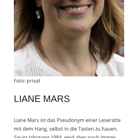
Foto: privat
LIANE MARS
Liane Mars ist das Pseudonym einer Leseratte
mit dem Hang, selbst in die Tasten zu hauen.
Sie ist Jahrgang 1984, wird aber noch immer