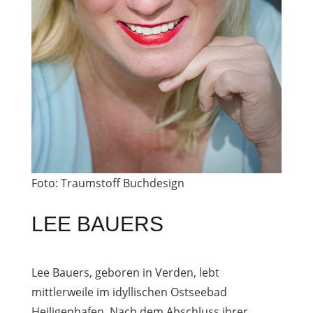
Foto: Traumstoff Buchdesign
LEE BAUERS
Lee Bauers, geboren in Verden, lebt
mittlerweile im idyllischen Ostseebad
Heiligenhafen. Nach dem Abschluss ihrer