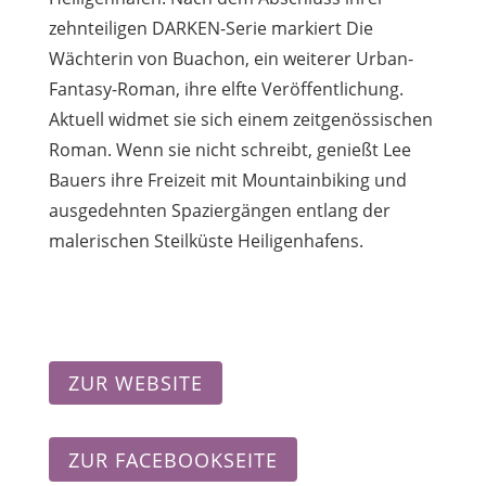
zehnteiligen DARKEN-Serie markiert Die
Wächterin von Buachon, ein weiterer Urban-
Fantasy-Roman, ihre elfte Veröffentlichung.
Aktuell widmet sie sich einem zeitgenössischen
Roman. Wenn sie nicht schreibt, genießt Lee
Bauers ihre Freizeit mit Mountainbiking und
ausgedehnten Spaziergängen entlang der
malerischen Steilküste Heiligenhafens.
ZUR WEBSITE
ZUR FACEBOOKSEITE