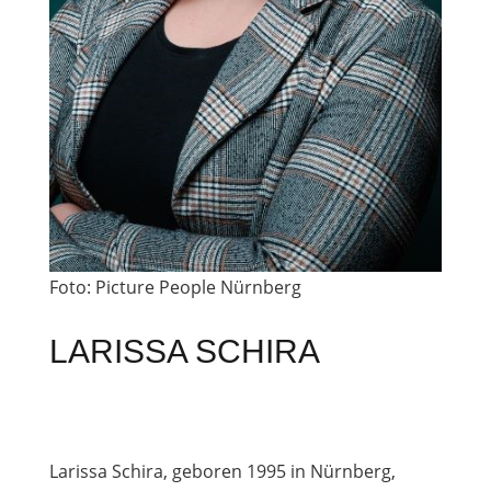
Foto: Picture People Nürnberg
LARISSA SCHIRA
Larissa Schira, geboren 1995 in Nürnberg,