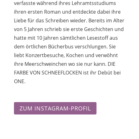
verfasste während ihres Lehramtsstudiums
ihren ersten Roman und entdeckte dabei ihre
Liebe für das Schreiben wieder. Bereits im Alter
von 5 Jahren schrieb sie erste Geschichten und
hatte mit 10 Jahren sämtlichen Lesestoff aus
dem örtlichen Bücherbus verschlungen. Sie
liebt Konzertbesuche, Kochen und verwöhnt
ihre Meerschweinchen wo sie nur kann. DIE
FARBE VON SCHNEEFLOCKEN ist ihr Debüt bei
ONE.
ZUM INSTAGRAM-PROFIL