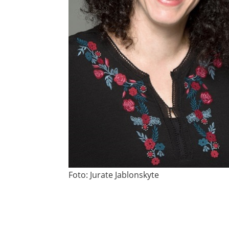
Foto: Jurate Jablonskyte