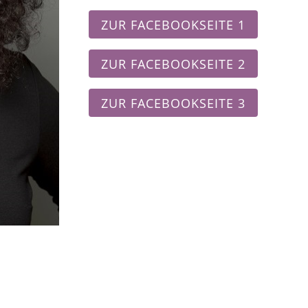
ZUR FACEBOOKSEITE 1
ZUR FACEBOOKSEITE 2
ZUR FACEBOOKSEITE 3