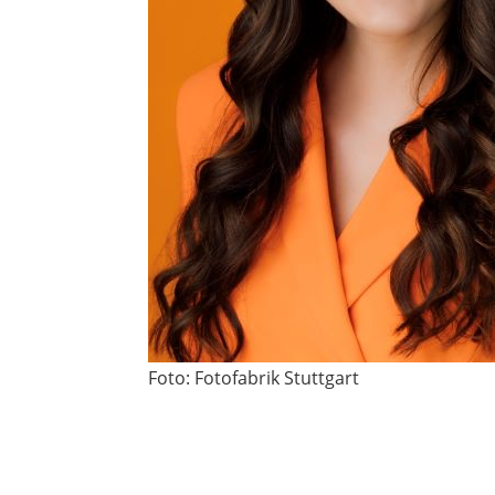
Foto: Fotofabrik Stuttgart