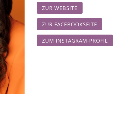
ZUR WEBSITE
ZUR FACEBOOKSEITE
ZUM INSTAGRAM-PROFIL