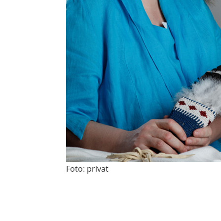
Foto: privat