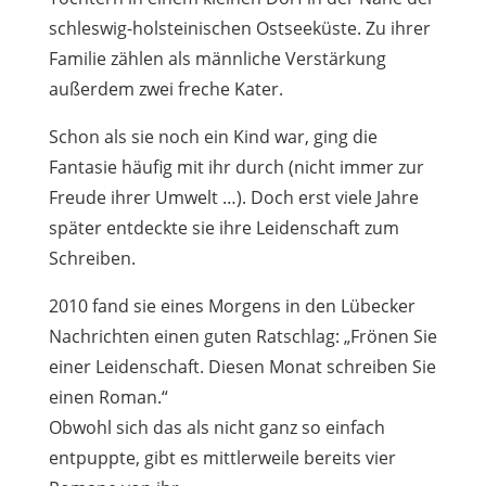
schleswig-holsteinischen Ostseeküste
. Zu ihrer
Familie zählen als männliche Verstärkung
außerdem zwei freche Kater.
Schon als sie noch ein Kind war, ging die
Fantasie häufig mit ihr durch (nicht immer zur
Freude ihrer Umwelt …). Doch erst viele Jahre
später entdeckte sie ihre Leidenschaft zum
Schreiben.
2010 fand sie eines Morgens in den Lübecker
Nachrichten einen guten Ratschlag: „Frönen Sie
einer Leidenschaft. Diesen Monat schreiben Sie
einen Roman.“
Obwohl sich das als nicht ganz so einfach
entpuppte, gibt es mittlerweile bereits vier