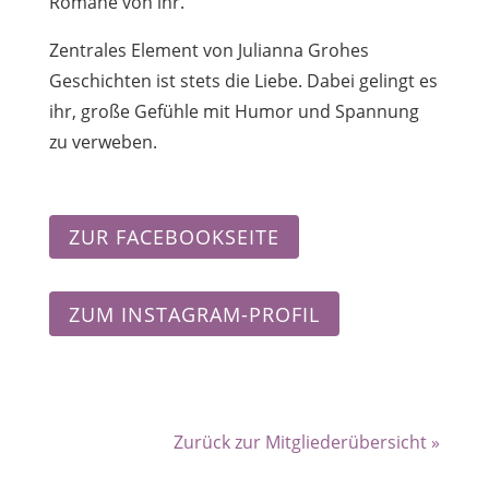
Romane von ihr.
Zentrales Element von Julianna Grohes
Geschichten ist stets die Liebe. Dabei gelingt es
ihr, große Gefühle mit Humor und Spannung
zu verweben.
ZUR FACEBOOKSEITE
ZUM INSTAGRAM-PROFIL
Zurück zur Mitgliederübersicht »