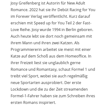
Josy Greifenberg ist Autorin für New Adult
Romance. 2022 hat sie ihr Debüt Racing for You
im Forever Verlag veröffentlicht. Kurz darauf
erschien mit Speed up for You Teil 2 der Fast-
Love Reihe. Josy wurde 1994 in Berlin geboren.
Auch heute lebt sie dort noch gemeinsam mit
ihrem Mann und ihren zwei Katzen. Als
Programmiererin arbeitet sie meist mit einer
Katze auf dem Schoß aus dem Homeoffice. In
ihrer Freizeit liest sie unglaublich gerne
Romance und Romantasy, schaut Formel 1 und
treibt viel Sport, wobei sie auch regelmäßig
neue Sportarten ausprobiert. Der erste
Lockdown und die zu der Zeit streamenden
Formel-1-Fahrer haben sie zum Schreiben ihres
ersten Romans inspiriert.