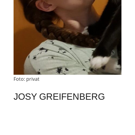
Foto: privat
JOSY GREIFENBERG