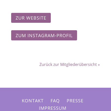
ZUR WEBSITE
ZUM INSTAGRAM-PROFIL
Zurück zur Mitgliederübersicht »
KONTAKT
FAQ
PRESSE
IMPRESSUM