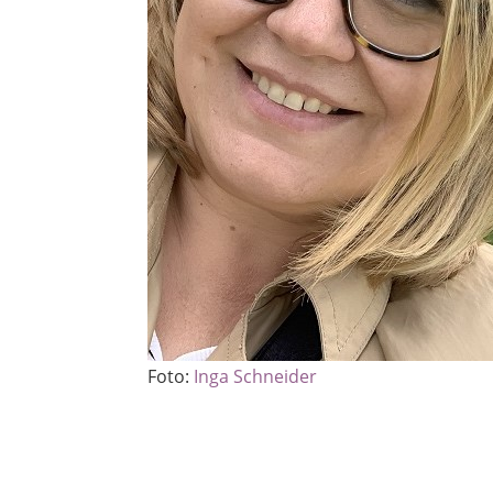
Foto:
Inga Schneider