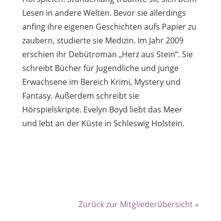
Lesen in andere Welten. Bevor sie allerdings
anfing ihre eigenen Geschichten aufs Papier zu
zaubern, studierte sie Medizin. Im Jahr 2009
erschien ihr Debütroman „Herz aus Stein“. Sie
schreibt Bücher für Jugendliche und junge
Erwachsene im Bereich Krimi, Mystery und
Fantasy. Außerdem schreibt sie
Hörspielskripte. Evelyn Boyd liebt das Meer
und lebt an der Küste in Schleswig Holstein.
Zurück zur Mitgliederübersicht »