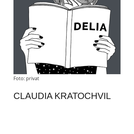
Foto: privat
CLAUDIA KRATOCHVIL