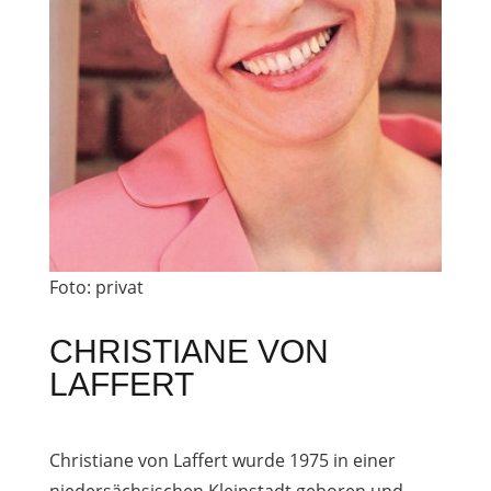
Foto: privat
CHRISTIANE VON
LAFFERT
Christiane von Laffert wurde 1975 in einer
niedersächsischen Kleinstadt geboren und