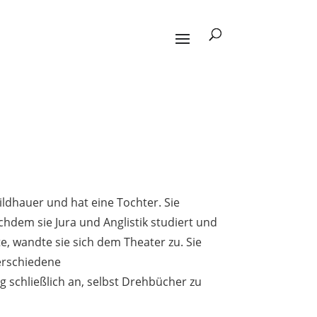
ildhauer und hat eine Tochter. Sie
hdem sie Jura und Anglistik studiert und
tte, wandte sie sich dem Theater zu. Sie
verschiedene
 schließlich an, selbst Drehbücher zu