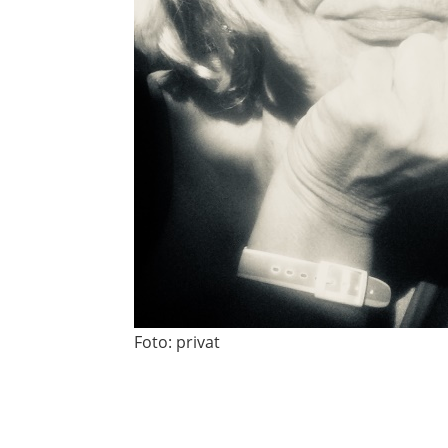
Foto: privat