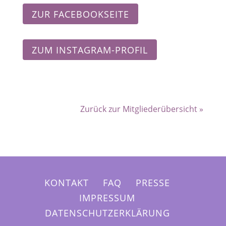
ZUR FACEBOOKSEITE
ZUM INSTAGRAM-PROFIL
Zurück zur Mitgliederübersicht »
KONTAKT
FAQ
PRESSE
IMPRESSUM
DATENSCHUTZERKLÄRUNG