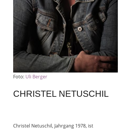
Foto:
Uli Berger
CHRISTEL NETUSCHIL
Christel Netuschil, Jahrgang 1978, ist