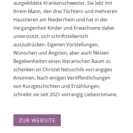
ausgebildete Krankenschwester. Sie lebt mit
ihrem Mann, den drei Töchtern und mehreren
Haustieren am Niederrhein und hat in der
Vergangenheit Kinder und Erwachsene dabei
unterstützt, sich schriftstellerisch
auszudrücken. Eigenen Vorstellungen,
Wünschen und Ängsten, aber auch fiktiven
Begebenheiten einen literarischen Raum zu
schenken ist Christel Netuschils vorrangiges
Ansinnen. Nach einigen Veröffentlichungen
von Kurzgeschichten und Erzählungen,
schreibt sie seit 2021 vorrangig Liebesromane.
ZUR WEBSITE