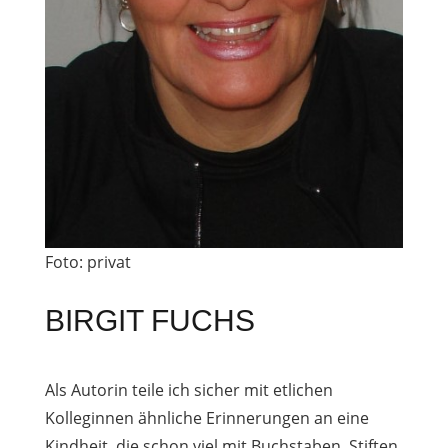
Foto: privat
BIRGIT FUCHS
Als Autorin teile ich sicher mit etlichen
Kolleginnen ähnliche Erinnerungen an eine
Kindheit, die schon viel mit Buchstaben, Stiften