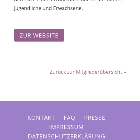
Jugendliche und Erwachsene.
ZUR WEBSITE
Zurück zur Mitgliederübersicht »
KONTAKT
FAQ
PRESSE
IMPRESSUM
DATENSCHUTZERKLÄRUNG