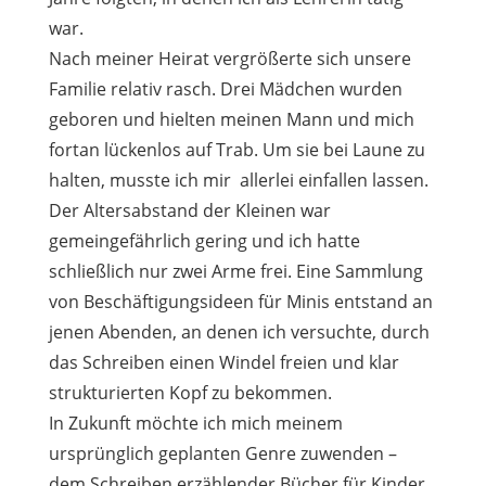
war.
Nach meiner Heirat vergrößerte sich unsere
Familie relativ rasch. Drei Mädchen wurden
geboren und hielten meinen Mann und mich
fortan lückenlos auf Trab. Um sie bei Laune zu
halten, musste ich mir allerlei einfallen lassen.
Der Altersabstand der Kleinen war
gemeingefährlich gering und ich hatte
schließlich nur zwei Arme frei. Eine Sammlung
von Beschäftigungsideen für Minis entstand an
jenen Abenden, an denen ich versuchte, durch
das Schreiben einen Windel freien und klar
strukturierten Kopf zu bekommen.
In Zukunft möchte ich mich meinem
ursprünglich geplanten Genre zuwenden –
dem Schreiben erzählender Bücher für Kinder,