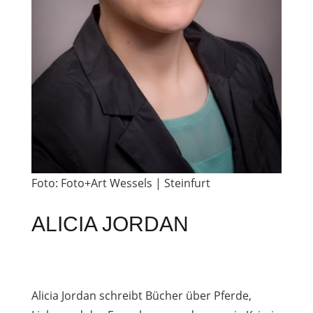
Foto: Foto+Art Wessels |
Steinfurt
ALICIA JORDAN
Alicia Jordan schreibt Bücher über Pferde,