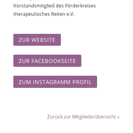
Vorstandsmitglied des Förderkreises
therapeutisches Reiten e.V.
ZUR WEBSITE
ZUR FACEBOOKSEITE
ZUM INSTAGRAMM PROFIL
Zurück zur Mitgliederübersicht »