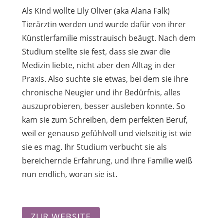
Als Kind wollte Lily Oliver (aka Alana Falk)
Tierärztin werden und wurde dafür von ihrer
Künstlerfamilie misstrauisch beäugt. Nach dem
Studium stellte sie fest, dass sie zwar die
Medizin liebte, nicht aber den Alltag in der
Praxis. Also suchte sie etwas, bei dem sie ihre
chronische Neugier und ihr Bedürfnis, alles
auszuprobieren, besser ausleben konnte. So
kam sie zum Schreiben, dem perfekten Beruf,
weil er genauso gefühlvoll und vielseitig ist wie
sie es mag. Ihr Studium verbucht sie als
bereichernde Erfahrung, und ihre Familie weiß
nun endlich, woran sie ist.
ZUR WEBSITE