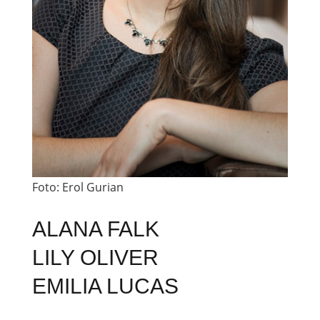
Foto:
Erol Gurian
ALANA FALK
LILY OLIVER
EMILIA LUCAS