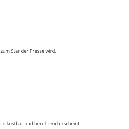
 zum Star der Presse wird.
sein kostbar und berührend erscheint.