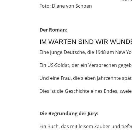
Foto: Diane von Schoen
Der Roman:
IM WARTEN SIND WIR WUNDE
Eine junge Deutsche, die 1948 am New Yor
Ein US-Soldat, der ein Versprechen gegeb
Und eine Frau, die sieben Jahrzehnte spät
Dies ist die Geschichte eines Endes, zweie
Die Begründung der Jury:
Ein Buch, das mit leisem Zauber und tiefe