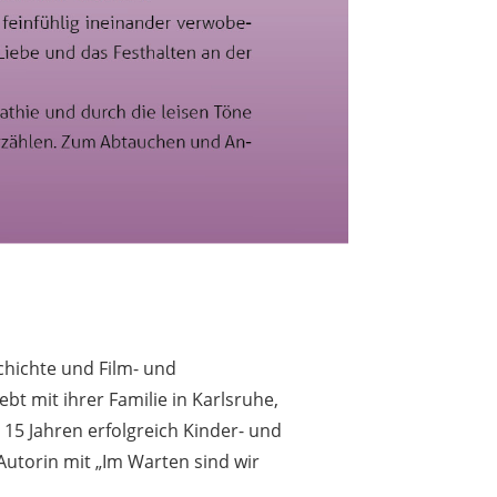
chichte und Film- und
t mit ihrer Familie in Karlsruhe,
t 15 Jahren erfolgreich Kinder- und
Autorin mit „Im Warten sind wir