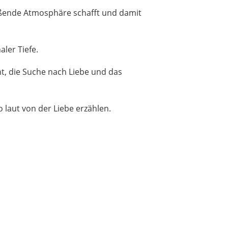
eißende Atmosphäre schafft und damit
ler Tiefe.
t, die Suche nach Liebe und das
 laut von der Liebe erzählen.