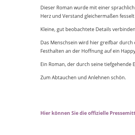
Dieser Roman wurde mit einer sprachlich
Herz und Verstand gleichermaßen fesselt 
Kleine, gut beobachtete Details verbinde
Das Menschsein wird hier greifbar durch
Festhalten an der Hoffnung auf ein Happ
Ein Roman, der durch seine tiefgehende E
Zum Abtauchen und Anlehnen schön.
Hier können Sie die offizielle Pressemi