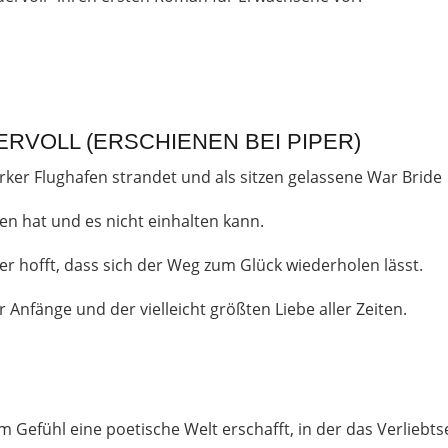
RVOLL (ERSCHIENEN BEI PIPER)
ker Flughafen strandet und als sitzen gelassene War Bride
en hat und es nicht einhalten kann.
er hofft, dass sich der Weg zum Glück wiederholen lässt.
r Anfänge und der vielleicht größten Liebe aller Zeiten.
m Gefühl eine poetische Welt erschafft, in der das Verliebt